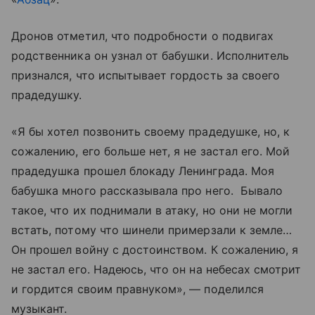
Дронов отметил, что подробности о подвигах
родственника он узнал от бабушки. Исполнитель
признался, что испытывает гордость за своего
прадедушку.
«Я бы хотел позвонить своему прадедушке, но, к
сожалению, его больше нет, я не застал его. Мой
прадедушка прошел блокаду Ленинграда. Моя
бабушка много рассказывала про него. Бывало
такое, что их поднимали в атаку, но они не могли
встать, потому что шинели примерзали к земле…
Он прошел войну с достоинством. К сожалению, я
не застал его. Надеюсь, что он на небесах смотрит
и гордится своим правнуком», — поделился
музыкант.