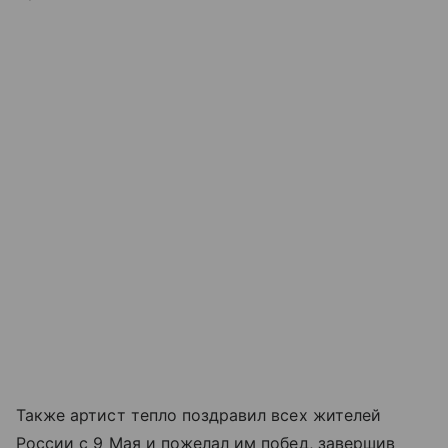
Также артист тепло поздравил всех жителей
России с 9 Мая и пожелал им побед, завершив