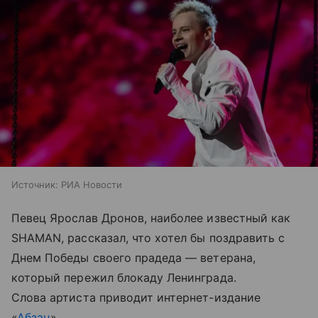
Источник:
РИА Новости
Певец Ярослав Дронов, наиболее известный как
SHAMAN, рассказал, что хотел бы поздравить с
Днем Победы своего прадеда — ветерана,
который пережил блокаду Ленинграда.
Слова артиста приводит интернет-издание
«
Абзац
».