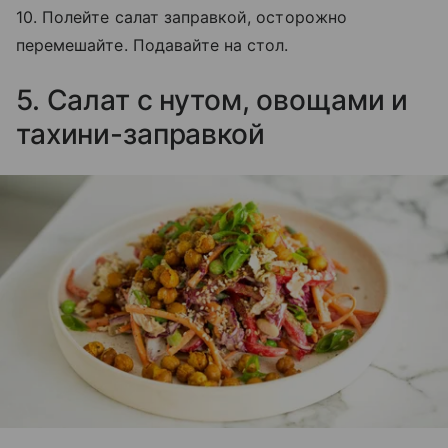
10. Полейте салат заправкой, осторожно
перемешайте. Подавайте на стол.
5. Салат с нутом, овощами и
тахини-заправкой