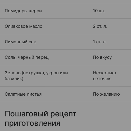
Помидоры черри
10 шт.
Оливковое масло
2 ст. л.
Лимонный сок
1 ст. л.
Соль, черный перец
По вкусу
Зелень (петрушка, укроп или
Несколько
базилик)
веточек
Салатные листья
По желанию
Пошаговый рецепт
приготовления