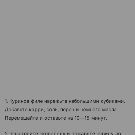
1. Куриное филе нарежьте небольшими кубиками.
Добавьте карри, соль, перец и немного масла.
Перемешайте и оставьте на 10—15 минут.
2. Разогрейте сковороду и обжарьте курицу до