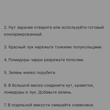
2. Нут заранее отварите или используйте готовый
консервированный.
3. Красный лук нарежьте тонкими полукольцами.
4. Помидоры черри разрежьте пополам.
5. Зелень мелко порубите.
6. В большой миске соедините нут, креветки,
помидоры и лук. Добавьте зелень.
7. В отдельной емкости смешайте оливковое