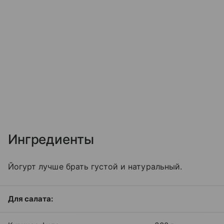
Ингредиенты
Йогурт лучше брать густой и натуральный.
Для салата: