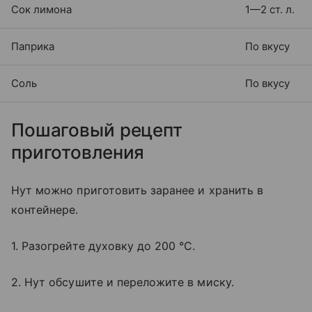
Сок лимона
1—2 ст. л.
Паприка
По вкусу
Соль
По вкусу
Пошаговый рецепт
приготовления
Нут можно приготовить заранее и хранить в
контейнере.
1. Разогрейте духовку до 200 °C.
2. Нут обсушите и переложите в миску.