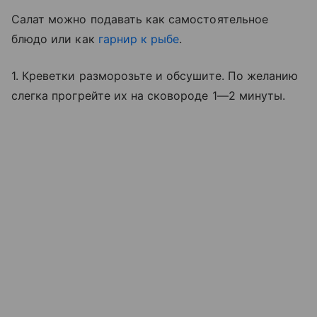
Салат можно подавать как самостоятельное
блюдо или как
гарнир к рыбе
.
1. Креветки разморозьте и обсушите. По желанию
слегка прогрейте их на сковороде 1—2 минуты.