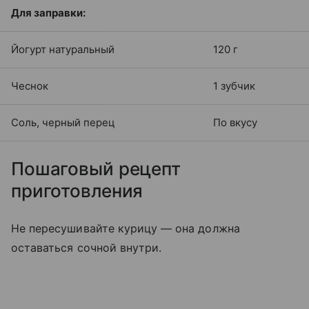
Для заправки:
Йогурт натуральный
120 г
Чеснок
1 зубчик
Соль, черный перец
По вкусу
Пошаговый рецепт
приготовления
Не пересушивайте курицу — она должна
оставаться сочной внутри.