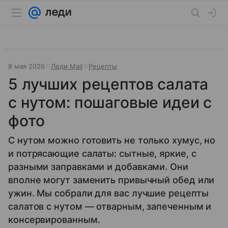
8 мая 2026
Леди Mail
Рецепты
5 лучших рецептов салата
с нутом: пошаговые идеи с
фото
С нутом можно готовить не только хумус, но
и потрясающие салаты: сытные, яркие, с
разными заправками и добавками. Они
вполне могут заменить привычный обед или
ужин. Мы собрали для вас лучшие рецепты
салатов с нутом — отварным, запеченным и
консервированным.