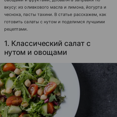
вкусу: из оливкового масла и лимона, йогурта и
чеснока, пасты тахини. В статье расскажем, как
готовить салаты с нутом и поделимся лучшими
рецептами.
1. Классический салат с
нутом и овощами