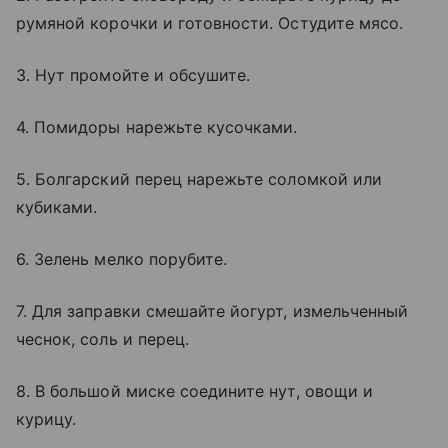
румяной корочки и готовности. Остудите мясо.
3. Нут промойте и обсушите.
4. Помидоры нарежьте кусочками.
5. Болгарский перец нарежьте соломкой или
кубиками.
6. Зелень мелко порубите.
7. Для заправки смешайте йогурт, измельченный
чеснок, соль и перец.
8. В большой миске соедините нут, овощи и
курицу.