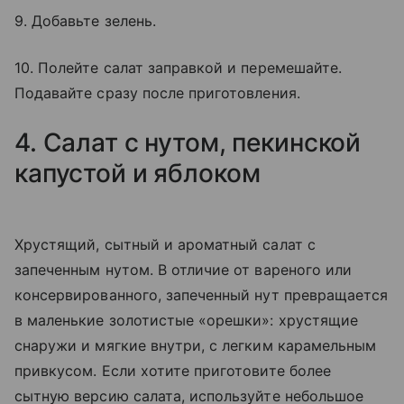
9. Добавьте зелень.
10. Полейте салат заправкой и перемешайте.
Подавайте сразу после приготовления.
4. Салат с нутом, пекинской
капустой и яблоком
Хрустящий, сытный и ароматный салат с
запеченным нутом. В отличие от вареного или
консервированного, запеченный нут превращается
в маленькие золотистые «орешки»: хрустящие
снаружи и мягкие внутри, с легким карамельным
привкусом. Если хотите приготовите более
сытную версию салата, используйте небольшое