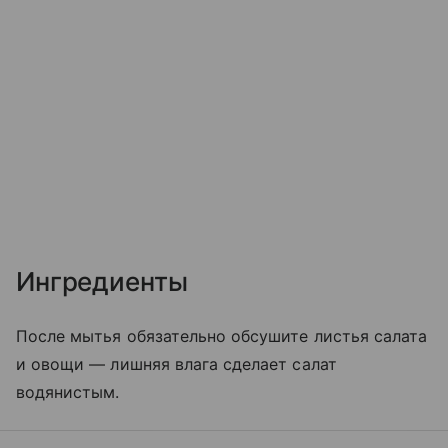
Ингредиенты
После мытья обязательно обсушите листья салата
и овощи — лишняя влага сделает салат
водянистым.