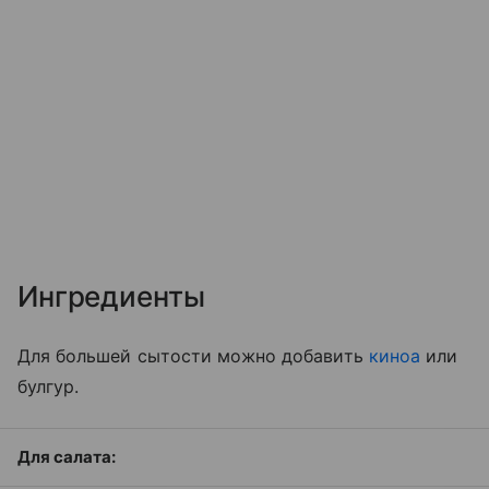
Ингредиенты
Для большей сытости можно добавить
киноа
или
булгур.
Для салата: