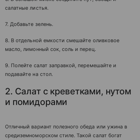
салатные листья.
7. Добавьте зелень.
8. В отдельной емкости смешайте оливковое
масло, лимонный сок, соль и перец.
9. Полейте салат заправкой, перемешайте и
подавайте на стол.
2. Салат с креветками, нутом
и помидорами
Отличный вариант полезного обеда или ужина в
средиземноморском стиле. Такой салат богат