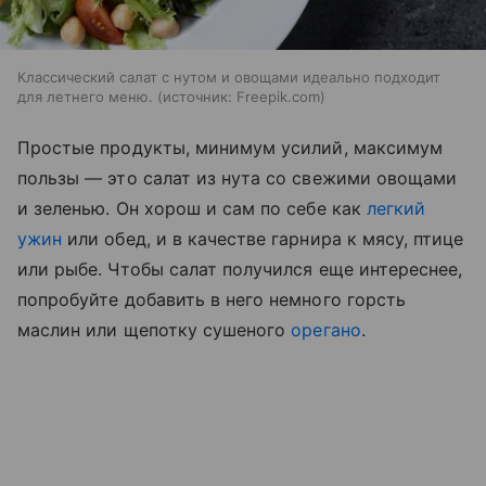
Классический салат с нутом и овощами идеально подходит
для летнего меню.
источник:
Freepik.com
Простые продукты, минимум усилий, максимум
пользы — это салат из нута со свежими овощами
и зеленью. Он хорош и сам по себе как
легкий
ужин
или обед, и в качестве гарнира к мясу, птице
или рыбе. Чтобы салат получился еще интереснее,
попробуйте добавить в него немного горсть
маслин или щепотку сушеного
орегано
.