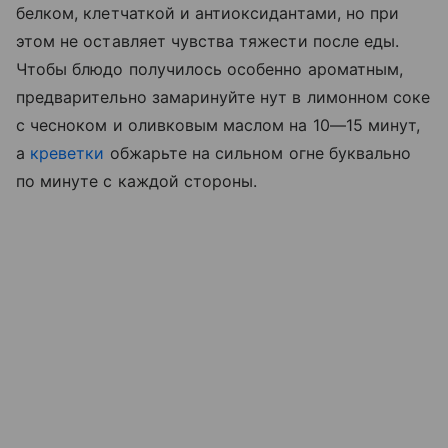
белком, клетчаткой и антиоксидантами, но при
этом не оставляет чувства тяжести после еды.
Чтобы блюдо получилось особенно ароматным,
предварительно замаринуйте нут в лимонном соке
с чесноком и оливковым маслом на 10—15 минут,
а
креветки
обжарьте на сильном огне буквально
по минуте с каждой стороны.