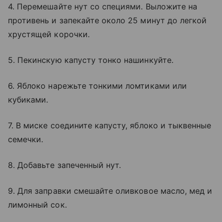
4. Перемешайте нут со специями. Выложите на
противень и запекайте около 25 минут до легкой
хрустящей корочки.
5. Пекинскую капусту тонко нашинкуйте.
6. Яблоко нарежьте тонкими ломтиками или
кубиками.
7. В миске соедините капусту, яблоко и тыквенные
семечки.
8. Добавьте запеченный нут.
9. Для заправки смешайте оливковое масло, мед и
лимонный сок.