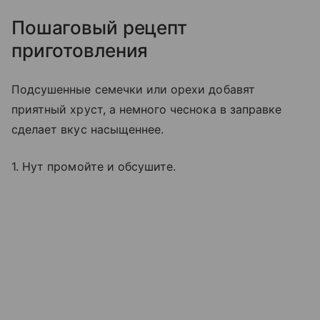
Пошаговый рецепт
приготовления
Подсушенные семечки или орехи добавят
приятный хруст, а немного чеснока в заправке
сделает вкус насыщеннее.
1. Нут промойте и обсушите.