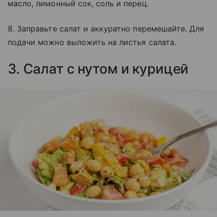
масло, лимонный сок, соль и перец.
8. Заправьте салат и аккуратно перемешайте. Для
подачи можно выложить на листья салата.
3. Салат с нутом и курицей