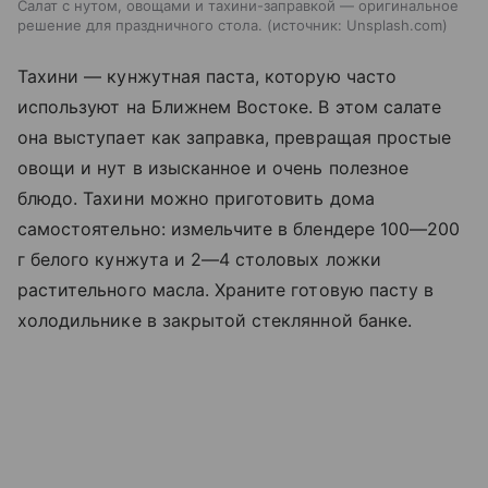
Салат с нутом, овощами и тахини-заправкой — оригинальное
решение для праздничного стола.
источник:
Unsplash.com
Тахини — кунжутная паста, которую часто
используют на Ближнем Востоке. В этом салате
она выступает как заправка, превращая простые
овощи и нут в изысканное и очень полезное
блюдо. Тахини можно приготовить дома
самостоятельно: измельчите в блендере 100—200
г белого кунжута и 2—4 столовых ложки
растительного масла. Храните готовую пасту в
холодильнике в закрытой стеклянной банке.