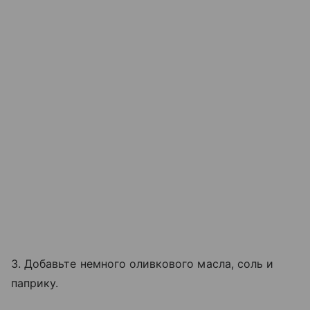
3. Добавьте немного оливкового масла, соль и
паприку.