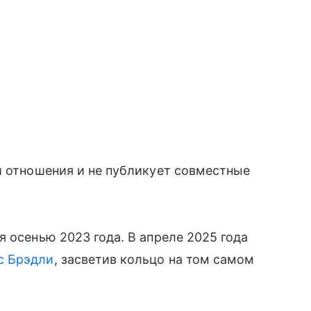
и отношения и не публикует совместные
 осенью 2023 года. В апреле 2025 года
с Брэдли
, засветив кольцо на том самом