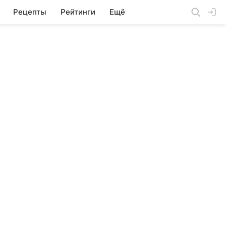
Рецепты
Рейтинги
Ещё