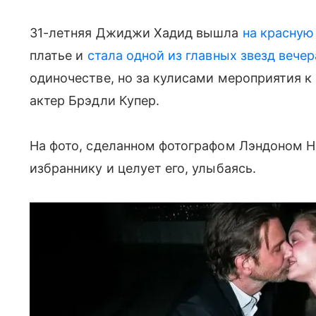
31-летняя Джиджи Хадид вышла
на красную
платье и
стала одной из главных звезд вечер
одиночестве, но за кулисами мероприятия к
актер Брэдли Купер.
На фото, сделанном фотографом Лэндоном 
избраннику и целует его, улыбаясь.