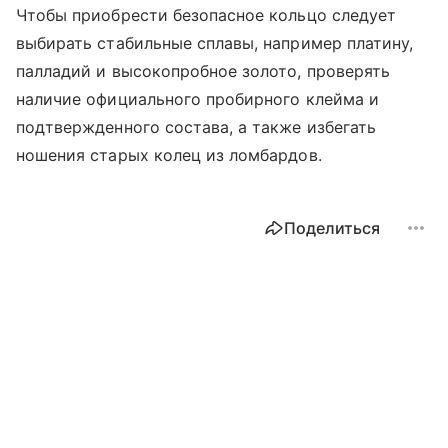
Чтобы приобрести безопасное кольцо следует
выбирать стабильные сплавы, например платину,
палладий и высокопробное золото, проверять
наличие официального пробирного клейма и
подтвержденного состава, а также избегать
ношения старых колец из ломбардов.
Поделиться