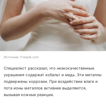
Источник:
Freepik.com
Специалист рассказал, что низкокачественные
украшения содержат кобальт и медь. Эти металлы
подвержены коррозии. При воздействии влаги и
пота ионы металлов активнее выделяются,
вызывая кожные реакции.