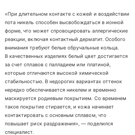
«При длительном контакте с кожей и воздействии
пота никель способен высвобождаться в ионной
форме, что может спровоцировать аллергические
реакции, включая контактный дерматит. Особого
внимания требуют белые обручальные кольца.
В качественных изделиях белый цвет достигается
за счет сплавов с палладием или платиной,
которые отличаются высокой химической
стабильностью. В недорогих вариантах оттенок
нередко обеспечивается никелем и временно
маскируется родиевым покрытием. Со временем
такое покрытие стирается, и кожа начинает
контактировать с основным сплавом, что
повышает риск раздражения», — поделился
специалист.