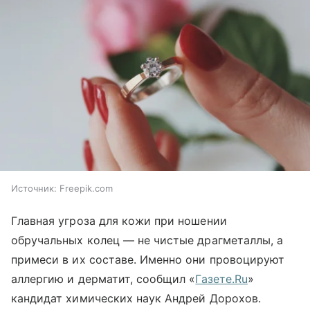
Источник:
Freepik.com
Главная угроза для кожи при ношении
обручальных колец — не чистые драгметаллы, а
примеси в их составе. Именно они провоцируют
аллергию и дерматит, сообщил «
Газете.Ru
»
кандидат химических наук Андрей Дорохов.