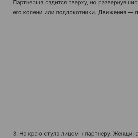
Партнерша садится сверху, но развернувшись
его колени или подлокотники. Движения — п
3. На краю стула лицом к партнеру. Женщина