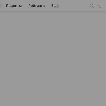
Рецепты
Рейтинги
Ещё