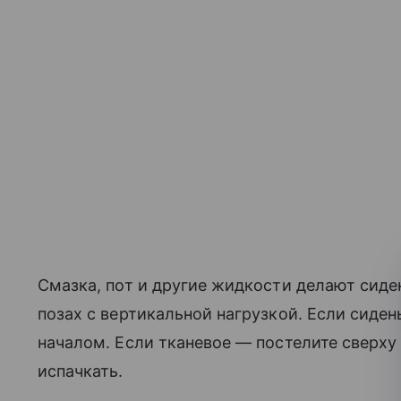
Смазка, пот и другие жидкости делают сиде
позах с вертикальной нагрузкой. Если сиден
началом. Если тканевое — постелите сверх
испачкать.