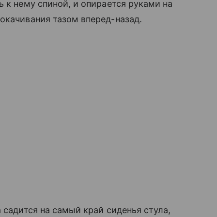
 к нему спиной, и опирается руками на
окачивания тазом вперед-назад.
 садится на самый край сиденья стула,