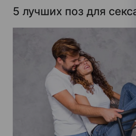
5 лучших поз для секс