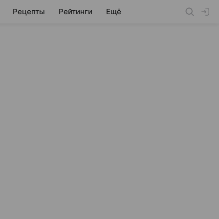
Рецепты
Рейтинги
Ещё