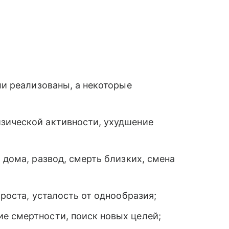
ли реализованы, а некоторые
зической активности, ухудшение
 дома, развод, смерть близких, смена
 роста, усталость от однообразия;
е смертности, поиск новых целей;