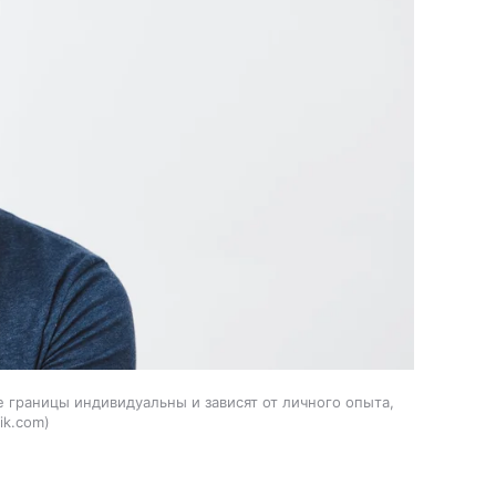
 границы индивидуальны и зависят от личного опыта,
ik.com