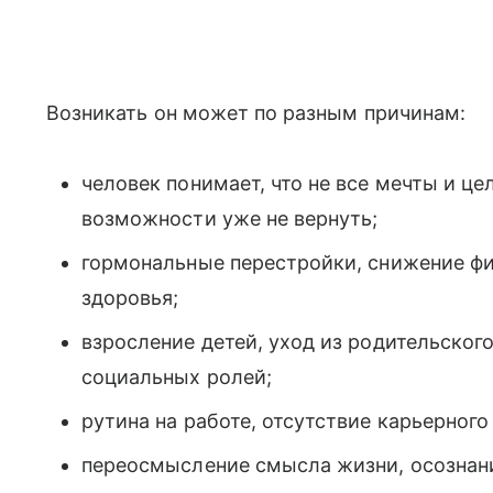
Возникать он может по разным причинам:
человек понимает, что не все мечты и це
возможности уже не вернуть;
гормональные перестройки, снижение фи
здоровья;
взросление детей, уход из родительского
социальных ролей;
рутина на работе, отсутствие карьерного
переосмысление смысла жизни, осознани