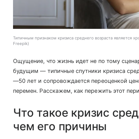
Типичным признаком кризиса среднего возраста является хр
Freepik
Ощущение, что жизнь идет не по тому сцена
будущим — типичные спутники кризиса средн
—50 лет и сопровождается переоценкой цен
перемен. Расскажем, как пережить этот пери
Что такое кризис сред
чем его причины