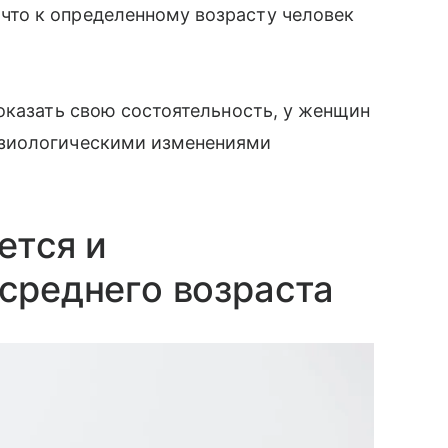
что к определенному возрасту человек
оказать свою состоятельность, у женщин
изиологическими изменениями
ется и
 среднего возраста