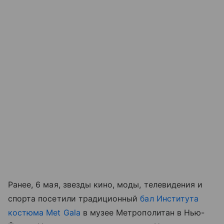
Ранее, 6 мая, звезды кино, моды, телевидения и
спорта посетили традиционный
бал Института
костюма Met Gala
в музее Метрополитан в Нью-