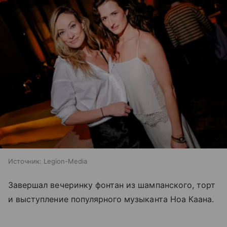
Источник:
Legion-Media
Завершал вечеринку фонтан из шампанского, торт
и выступление популярного музыканта Ноа Каана.