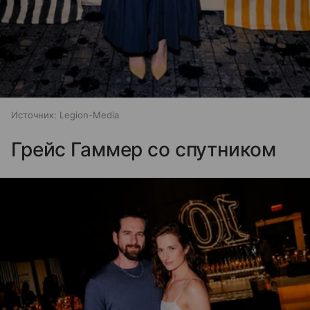
Источник:
Legion-Media
Грейс Гаммер со спутником