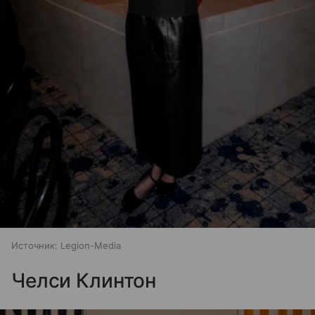
Источник:
Legion-Media
Челси Клинтон