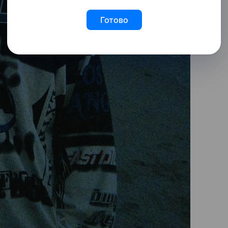
Готово