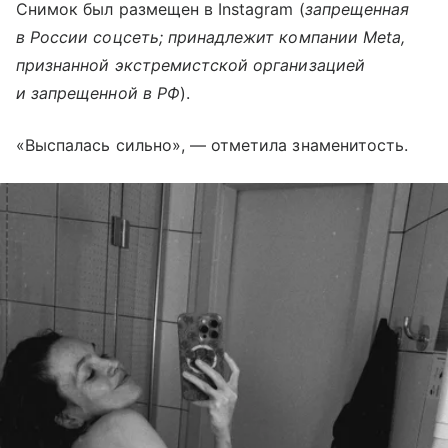
Снимок был размещен в Instagram (
запрещенная
в России соцсеть; принадлежит компании Meta,
признанной экстремистской организацией
и запрещенной в РФ
).
«Выспалась сильно», — отметила знаменитость.