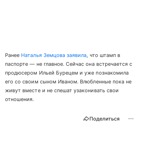
Ранее
Наталья Земцова заявила
, что штамп в
паспорте — не главное. Сейчас она встречается с
продюсером Ильей Бурецем и уже познакомила
его со своим сыном Иваном. Влюбленные пока не
живут вместе и не спешат узаконивать свои
отношения.
Поделиться