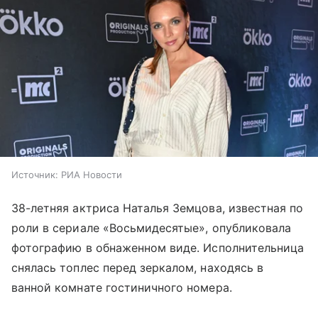
Источник:
РИА Новости
38-летняя актриса Наталья Земцова, известная по
роли в сериале «Восьмидесятые», опубликовала
фотографию в обнаженном виде. Исполнительница
снялась топлес перед зеркалом, находясь в
ванной комнате гостиничного номера.