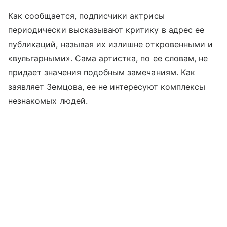
Как сообщается, подписчики актрисы
периодически высказывают критику в адрес ее
публикаций, называя их излишне откровенными и
«вульгарными». Сама артистка, по ее словам, не
придает значения подобным замечаниям. Как
заявляет Земцова, ее не интересуют комплексы
незнакомых людей.