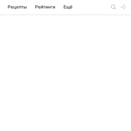
Рецепты
Рейтинги
Ещё