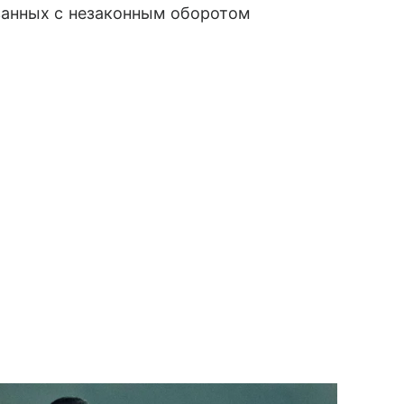
занных с незаконным оборотом