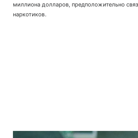
миллиона долларов, предположительно свя
наркотиков.