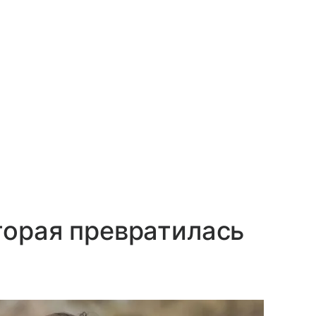
торая превратилась