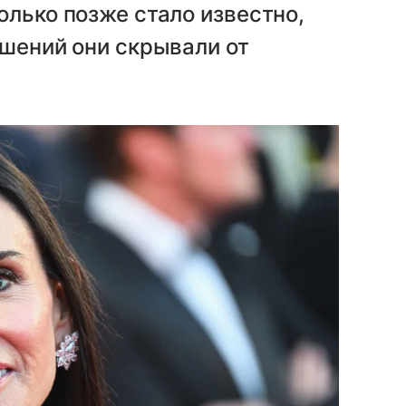
олько позже стало известно,
ешений они скрывали от