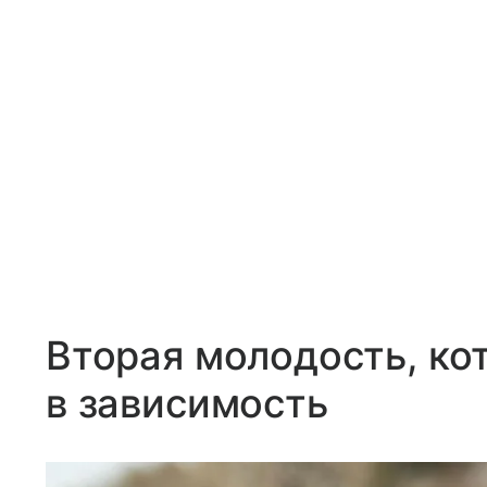
Вторая молодость, ко
в зависимость