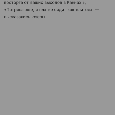
восторге от ваших выходов в Каннах!»,
«Потрясающе, и платье сидит как влитое», —
высказались юзеры.