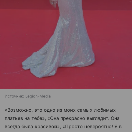
Источник:
Legion-Media
«Возможно, это одно из моих самых любимых
платьев на тебе», «Она прекрасно выглядит. Она
всегда была красивой», «Просто невероятно! Я в