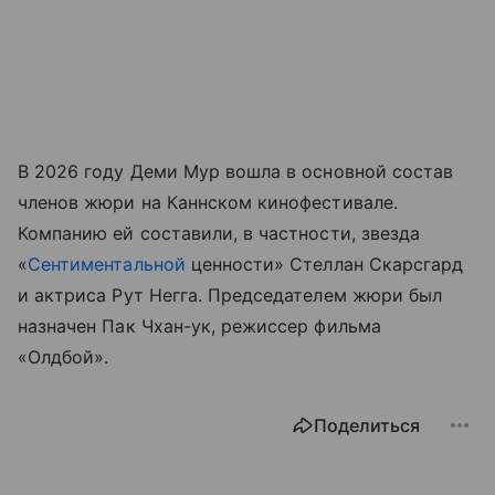
В 2026 году Деми Мур вошла в основной состав
членов жюри на Каннском кинофестивале.
Компанию ей составили, в частности, звезда
«
Сентиментальной
ценности» Стеллан Скарсгард
и актриса Рут Негга. Председателем жюри был
назначен Пак Чхан-ук, режиссер фильма
«Олдбой».
Поделиться