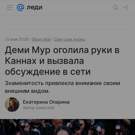
13 мая 2026
Леди Mail
Светская жизнь
Деми Мур оголила руки в
Каннах и вызвала
обсуждение в сети
Знаменитость привлекла внимание своим
внешним видом.
Екатерина Опарина
Автор новостей