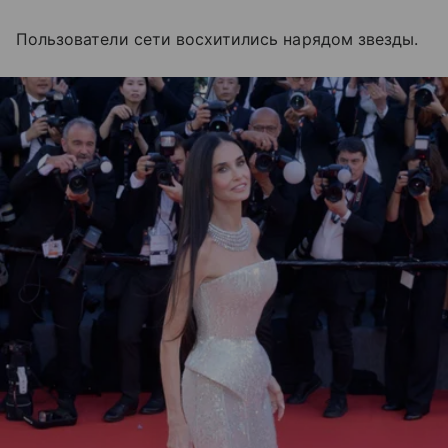
Пользователи сети восхитились нарядом звезды.