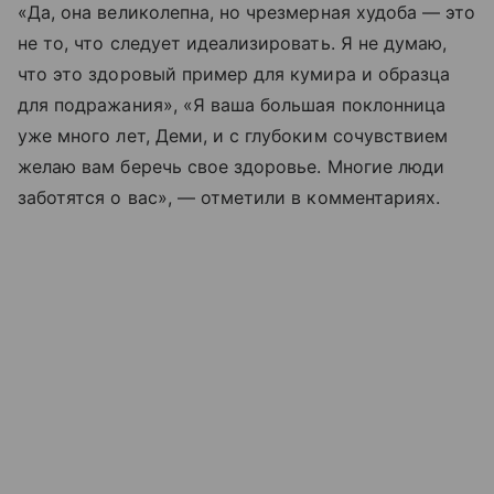
«Да, она великолепна, но чрезмерная худоба — это
не то, что следует идеализировать. Я не думаю,
что это здоровый пример для кумира и образца
для подражания», «Я ваша большая поклонница
уже много лет, Деми, и с глубоким сочувствием
желаю вам беречь свое здоровье. Многие люди
заботятся о вас», — отметили в комментариях.