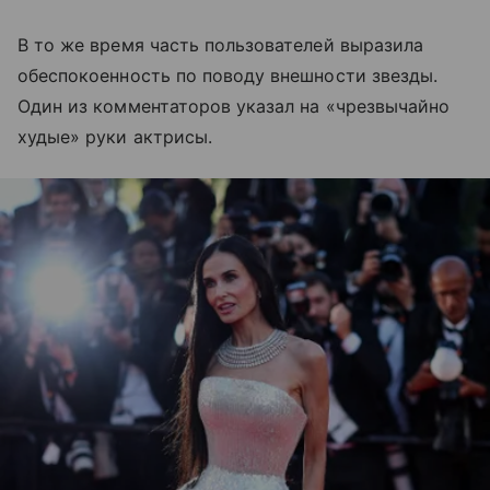
В то же время часть пользователей выразила
обеспокоенность по поводу внешности звезды.
Один из комментаторов указал на «чрезвычайно
худые» руки актрисы.