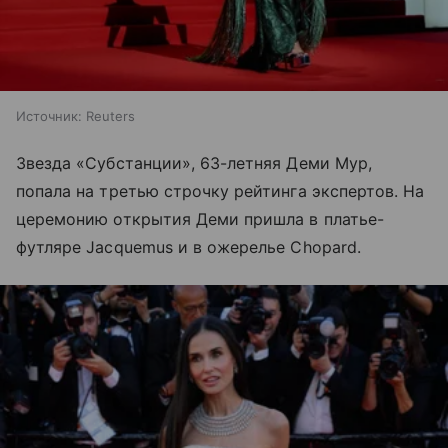
Источник:
Reuters
Звезда «Субстанции», 63-летняя Деми Мур,
попала на третью строчку рейтинга экспертов. На
церемонию открытия Деми пришла в платье-
футляре Jacquemus и в ожерелье Chopard.