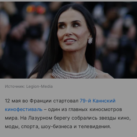
Источник:
Legion-Media
12 мая во Франции стартовал
79-й Каннский
кинофестиваль
– один из главных киносмотров
мира. На Лазурном берегу собрались звезды кино,
моды, спорта, шоу-бизнеса и телевидения.