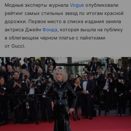
Модные эксперты журнала
Vogue
опубликовали
рейтинг самых стильных звезд по итогам красной
дорожки. Первое место в списке издания заняла
актриса Джейн
Фонда
, которая вышла на публику
в облегающем черном платье с пайетками
от Gucci.