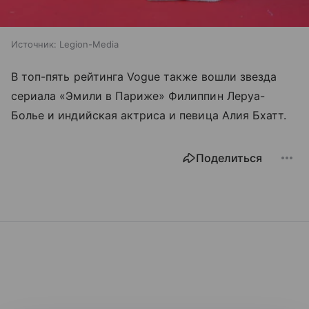
Источник:
Legion-Media
В топ-пять рейтинга Vogue также вошли звезда
сериала «Эмили в Париже» Филиппин Леруа-
Болье и индийская актриса и певица Алия Бхатт.
Поделиться