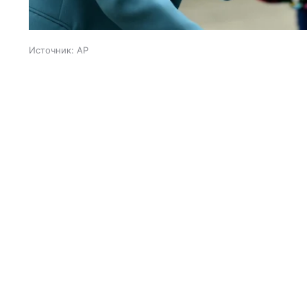
Источник:
AP