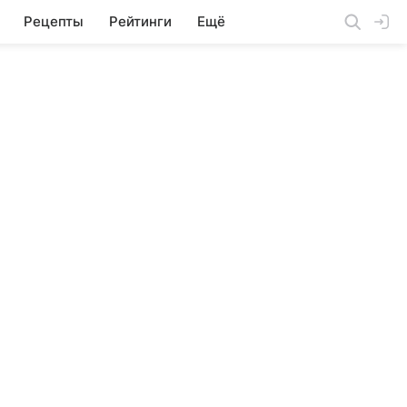
Рецепты
Рейтинги
Ещё