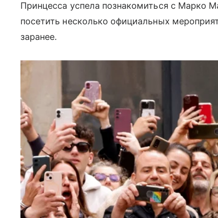
Принцесса успела познакомиться с Марко М
посетить несколько официальных мероприя
заранее.