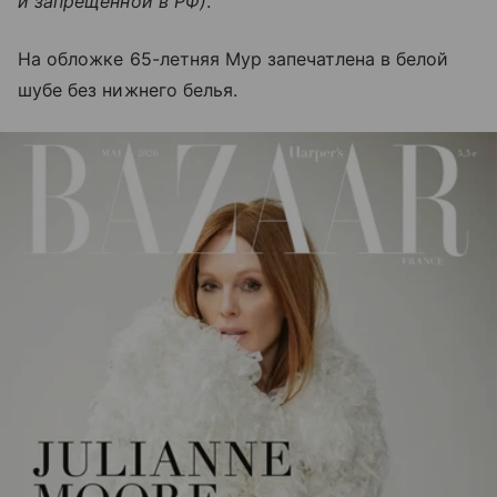
и запрещенной в РФ)
.
На обложке 65-летняя Мур запечатлена в белой
шубе без нижнего белья.