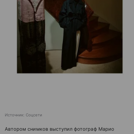
Источник:
Соцсети
Автором снимков выступил фотограф Марио