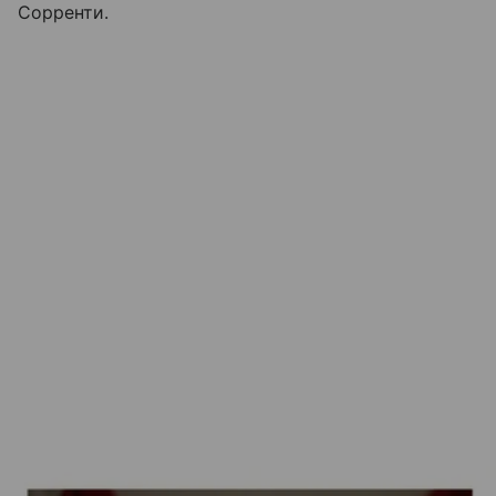
Сорренти.