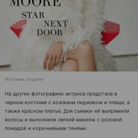
Источник:
Соцсети
На других фотографиях актриса предстала в
черном костюме с кожаным пиджаком и плаще, а
также красном платье. Для съемки ей выпрямили
волосы и выполнили легкий макияж с розовой
помадой и коричневыми тенями.