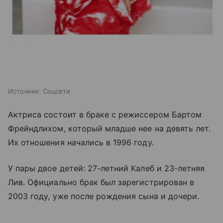
Источник:
Соцсети
Актриса состоит в браке с режиссером Бартом
Фрейндлихом, который младше нее на девять лет.
Их отношения начались в 1996 году.
У пары двое детей: 27-летний Калеб и 23-летняя
Лив. Официально брак был зарегистрирован в
2003 году, уже после рождения сына и дочери.