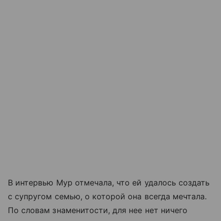
В интервью Мур отмечала, что ей удалось создать
с супругом семью, о которой она всегда мечтала.
По словам знаменитости, для нее нет ничего