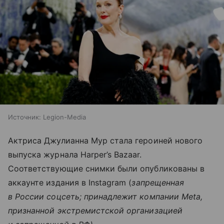
Источник:
Legion-Media
Актриса Джулианна Мур стала героиней нового
выпуска журнала Harper’s Bazaar.
Соответствующие снимки были опубликованы в
аккаунте издания в Instagram (
запрещенная
в России соцсеть; принадлежит компании Meta,
признанной экстремистской организацией