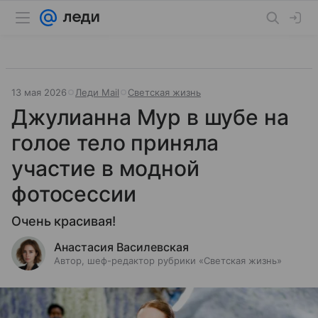
13 мая 2026
Леди Mail
Светская жизнь
Джулианна Мур в шубе на
голое тело приняла
участие в модной
фотосессии
Очень красивая!
Анастасия Василевская
Автор, шеф-редактор рубрики «Светская жизнь»