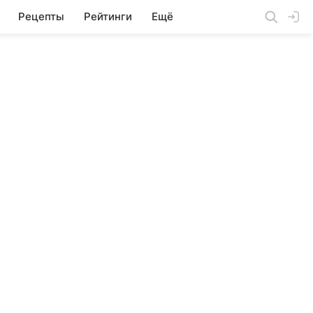
Рецепты
Рейтинги
Ещё