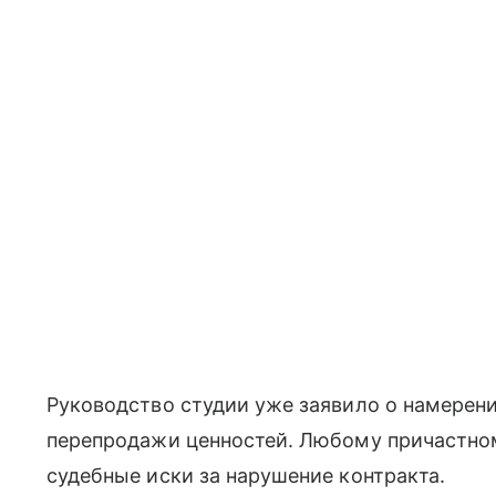
Руководство студии уже заявило о намерен
перепродажи ценностей. Любому причастном
судебные иски за нарушение контракта.