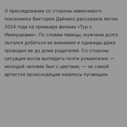
О преследовании со стороны навязчивого
поклонника Виктория Дайнеко рассказала летом
2024 года на премьере фильма «Тур с
Иванушками». По словам певицы, мужчина долго
пытался добиться ее внимания и однажды даже
проводил ее до дома родителей. Со стороны
ситуация могла выглядеть почти романтично —
молодой человек был с цветами, — но самой
артистке происходящее казалось пугающим.