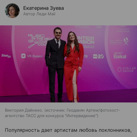
Екатерина Зуева
Автор Леди Mail
Виктория Дайнеко.
источник:
Геодакян Артем/фотохост-
агентство ТАСС для конкурса "Интервидение"
Популярность дает артистам любовь поклонников,