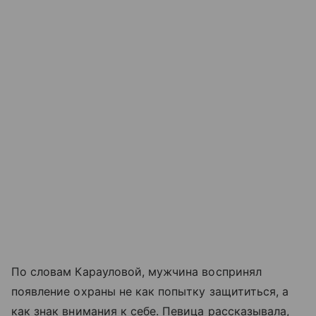
По словам Карауловой, мужчина воспринял
появление охраны не как попытку защититься, а
как знак внимания к себе. Певица рассказывала,