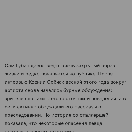
Сам Губин давно ведет очень закрытый образ
жизни и редко появляется на публике. После
интервью Ксении Собчак весной этого года вокруг
артиста снова начались бурные обсуждения:
зрители спорили о его состоянии и поведении, а в
сети активно обсуждали его рассказы о
преследовании. Но история со сталкершей
показала, что некоторые опасения певца
оказались вполне реальными.