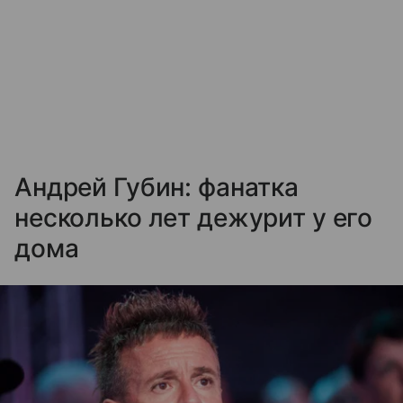
Андрей Губин: фанатка
несколько лет дежурит у его
дома