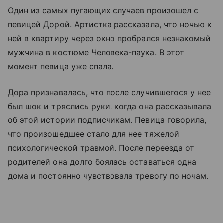
Один из самых пугающих случаев произошел с
певицей Дорой. Артистка рассказала, что ночью к
ней в квартиру через окно пробрался незнакомый
мужчина в костюме Человека-паука. В этот
момент певица уже спала.
Дора признавалась, что после случившегося у нее
был шок и тряслись руки, когда она рассказывала
об этой истории подписчикам. Певица говорила,
что произошедшее стало для нее тяжелой
психологической травмой. После переезда от
родителей она долго боялась оставаться одна
дома и постоянно чувствовала тревогу по ночам.