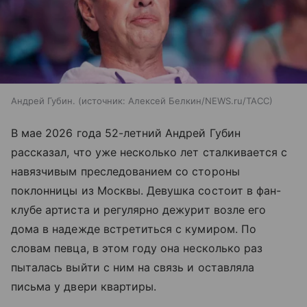
Андрей Губин.
источник:
Алексей Белкин/NEWS.ru/ТАСС
В мае 2026 года 52-летний Андрей Губин
рассказал, что уже несколько лет сталкивается с
навязчивым преследованием со стороны
поклонницы из Москвы. Девушка состоит в фан-
клубе артиста и регулярно дежурит возле его
дома в надежде встретиться с кумиром. По
словам певца, в этом году она несколько раз
пыталась выйти с ним на связь и оставляла
письма у двери квартиры.