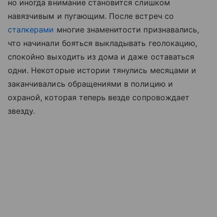
но иногда внимание становится слишком
навязчивым и пугающим. После встреч со
сталкерами
многие знаменитости признавались,
что начинали бояться выкладывать геолокацию,
спокойно выходить из дома и даже оставаться
одни. Некоторые истории тянулись месяцами и
заканчивались обращениями в полицию и
охраной, которая теперь везде сопровождает
звезду.