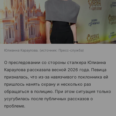
Юлианна Караулова.
источник:
Пресс-служба
О преследовании со стороны сталкера Юлианна
Караулова рассказала весной 2026 года. Певица
призналась, что из-за навязчивого поклонника ей
пришлось нанять охрану и несколько раз
обращаться в полицию. При этом ситуация только
усугубилась после публичных рассказов о
проблеме.