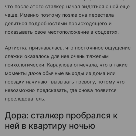
что после этого сталкер начал видеться с ней еще
чаще. Именно поэтому позже она перестала
делиться подробностями происходящего и
показывать свое местоположение в соцсетях.
Артистка признавалась, что постоянное ощущение
слежки оказалось для нее очень тяжелым
психологически. Караулова отмечала, что в такие
моменты даже обычные выходы из дома или
поездки начинают вызывать тревогу, потому что
невозможно предсказать, где снова появится
преследователь.
Дора: сталкер пробрался к
ней в квартиру ночью