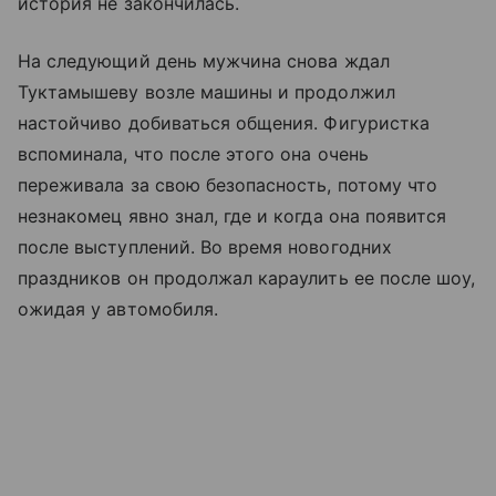
история не закончилась.
На следующий день мужчина снова ждал
Туктамышеву возле машины и продолжил
настойчиво добиваться общения. Фигуристка
вспоминала, что после этого она очень
переживала за свою безопасность, потому что
незнакомец явно знал, где и когда она появится
после выступлений. Во время новогодних
праздников он продолжал караулить ее после шоу,
ожидая у автомобиля.