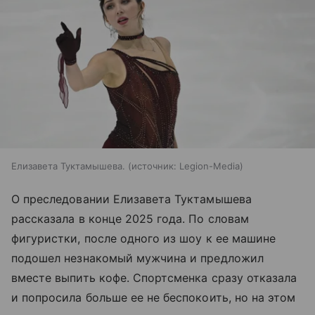
Елизавета Туктамышева.
источник:
Legion-Media
О преследовании Елизавета Туктамышева
рассказала в конце 2025 года. По словам
фигуристки, после одного из шоу к ее машине
подошел незнакомый мужчина и предложил
вместе выпить кофе. Спортсменка сразу отказала
и попросила больше ее не беспокоить, но на этом