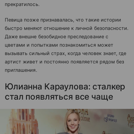
прекратилось.
Певица позже признавалась, что такие истории
быстро меняют отношение к личной безопасности.
Даже внешне безобидное преследование с
цветами и попытками познакомиться может
вызывать сильный страх, когда человек знает, где
артист живет и постоянно появляется рядом без
приглашения.
Юлианна Караулова: сталкер
стал появляться все чаще