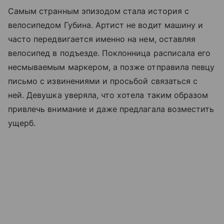
Самым странным эпизодом стала история с
велосипедом Губина. Артист не водит машину и
часто передвигается именно на нем, оставляя
велосипед в подъезде. Поклонница расписала его
несмываемым маркером, а позже отправила певцу
письмо с извинениями и просьбой связаться с
ней. Девушка уверяла, что хотела таким образом
привлечь внимание и даже предлагала возместить
ущерб.