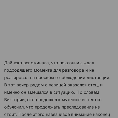
Дайнеко вспоминала, что поклонник ждал
подходящего момента для разговора и не
реагировал на просьбы о соблюдении дистанции.
В тот вечер рядом с певицей оказался отец, и
именно он вмешался в ситуацию. По словам
Виктории, отец подошел к мужчине и жестко
объяснил, что продолжать преследование не
стоит. После этого навязчивое внимание наконец