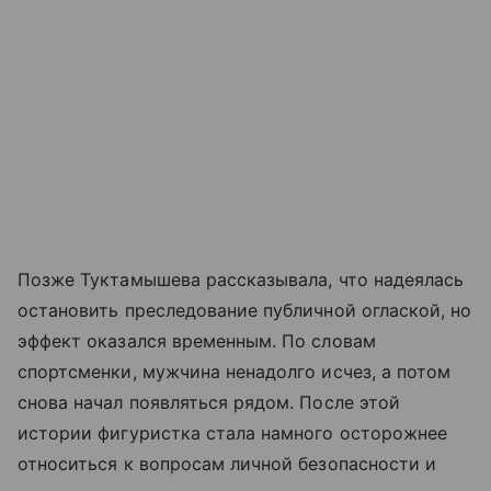
Позже Туктамышева рассказывала, что надеялась
остановить преследование публичной оглаской, но
эффект оказался временным. По словам
спортсменки, мужчина ненадолго исчез, а потом
снова начал появляться рядом. После этой
истории фигуристка стала намного осторожнее
относиться к вопросам личной безопасности и