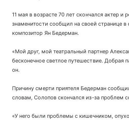
11 мая в возрасте 70 лет скончался актер и
знаменитости сообщил на своей странице в 
композитор Ян Бедерман.
«Мой друг, мой театральный партнер Алекса
бесконечное светлое путешествие. Добрая п
он.
Причину смерти приятеля Бедерман сообщил
словам, Солопов скончался из-за проблем с
«У него были проблемы с кишечником, опухо