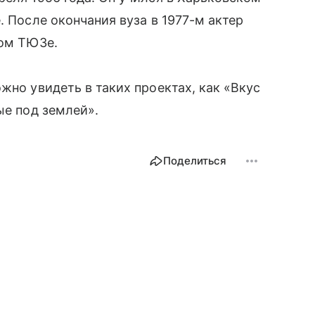
. После окончания вуза в 1977-м актер
ном ТЮЗе.
жно увидеть в таких проектах, как «Вкус
ые под землей».
Поделиться