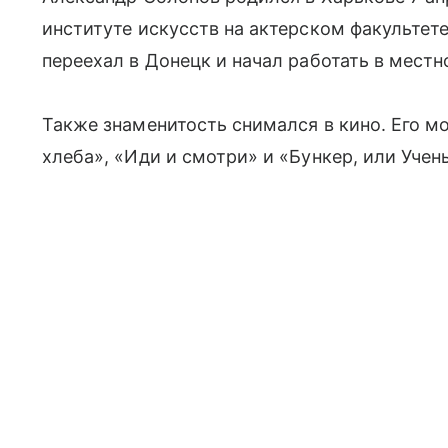
институте искусств на актерском факультете
переехал в Донецк и начал работать в мест
Также знаменитость снимался в кино. Его мо
хлеба», «Иди и смотри» и «Бункер, или Учен