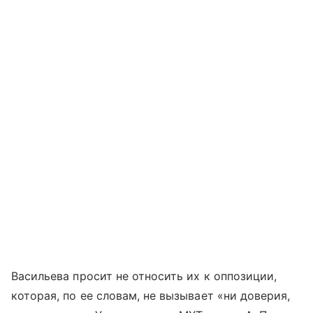
Васильева просит не относить их к оппозиции,
которая, по ее словам, не вызывает «ни доверия,