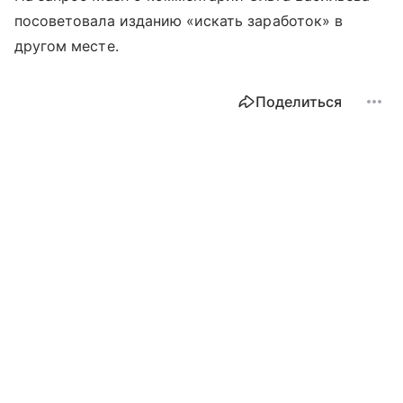
посоветовала изданию «искать заработок» в
другом месте.
Поделиться