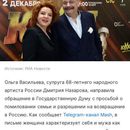
Источник:
РИА Новости
Ольга Васильева, супруга 68-летнего народного
артиста России Дмитрия Назарова, направила
обращение в Государственную Думу с просьбой о
помиловании семьи и разрешении на возвращение
в Россию. Как сообщает
Telegram-канал Mash
, в
письме женщина характеризует себя и мужа как