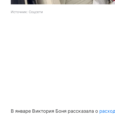
Источник:
Соцсети
В январе Виктория Боня рассказала о
расход