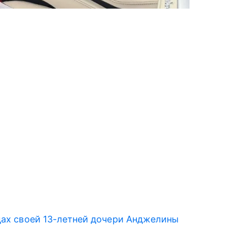
ах своей 13-летней дочери Анджелины