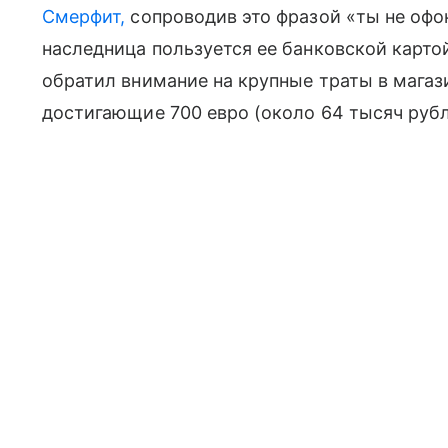
Смерфит,
сопроводив это фразой «ты не офо
наследница пользуется ее банковской карто
обратил внимание на крупные траты в магаз
достигающие 700 евро (около 64 тысяч рубл