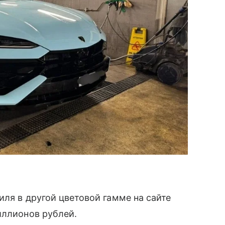
иля в другой цветовой гамме на сайте
иллионов рублей.