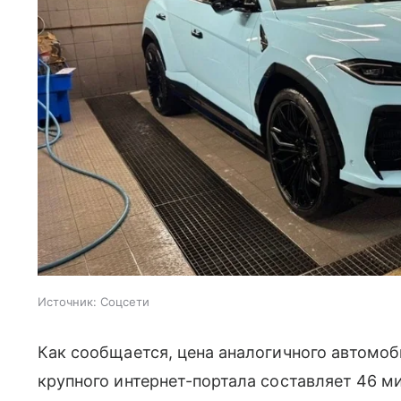
Источник:
Соцсети
Как сообщается, цена аналогичного автомоб
крупного интернет-портала составляет 46 м