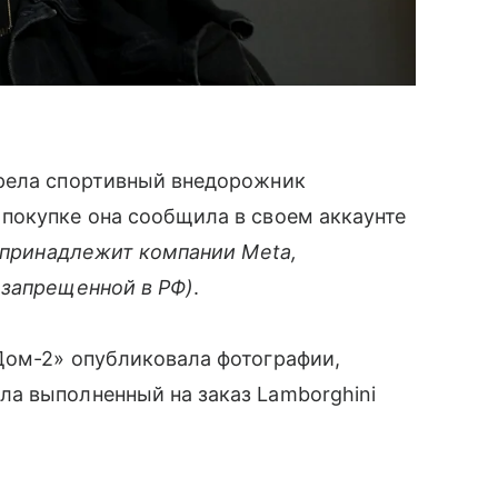
брела спортивный внедорожник
покупке она сообщила в своем аккаунте
 принадлежит компании Meta,
 запрещенной в РФ)
.
Дом-2» опубликовала фотографии,
а выполненный на заказ Lamborghini