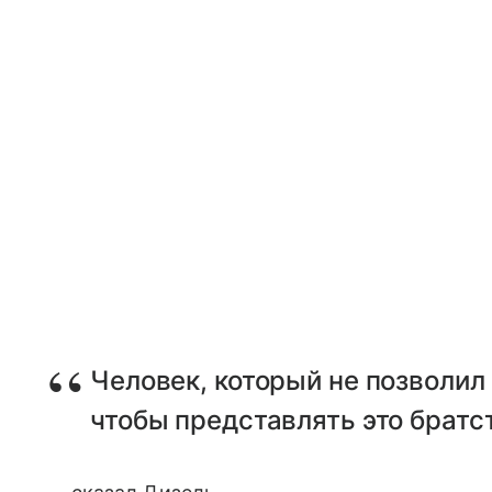
Человек, который не позволил
чтобы представлять это братс