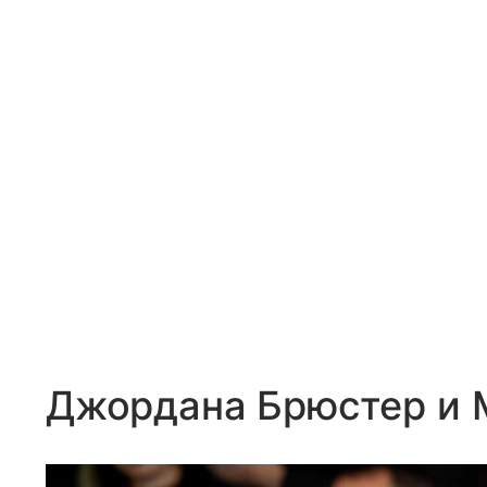
Джордана Брюстер и 