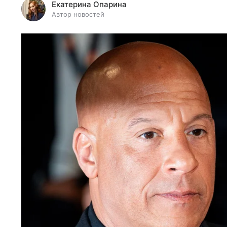
Екатерина Опарина
Автор новостей