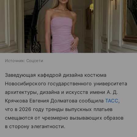
Источник:
Соцсети
Заведующая кафедрой дизайна костюма
Новосибирского государственного университета
архитектуры, дизайна и искусств имени А. Д.
Крячкова Евгения Долматова сообщила
ТАСС
,
что в 2026 году тренды выпускных платьев
смещаются от чрезмерно вызывающих образов
в сторону элегантности.