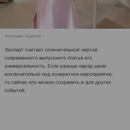
Источник:
Соцсети
Эксперт считает отличительной чертой
современного выпускного платья его
универсальность. Если раньше наряд шили
исключительно под конкретное мероприятие,
то сейчас его можно сохранить и для других
событий.