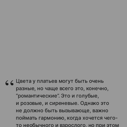
Цвета у платьев могут быть очень
разные, но чаще всего это, конечно,
“романтические”. Это и голубые,
и розовые, и сиреневые. Однако это
не должно быть вызывающе, важно
поймать гармонию, когда хочется чего-
то необычного и взрослого, но при этом