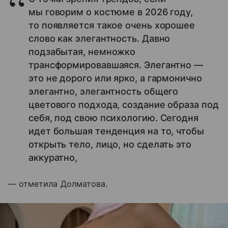
мы говорим о костюме в 2026 году,
то появляется такое очень хорошее
слово как элегантность. Давно
подзабытая, немножко
трансформировавшаяся. Элегантно —
это не дорого или ярко, а гармонично
элегантно, элегантность общего
цветового подхода, создание образа под
себя, под свою психологию. Сегодня
идет большая тенденция на то, чтобы
открыть тело, лицо, но сделать это
аккуратно,
— отметила Долматова.