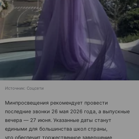
Источник:
Соцсети
Минпросвещения рекомендует провести
последние звонки 26 мая 2026 года, а выпускные
вечера — 27 июня. Указанные даты станут
едиными для большинства школ страны,
что обеспечит торжественное завершение