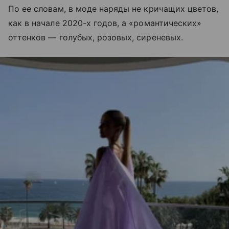
По ее словам, в моде наряды не кричащих цветов,
как в начале 2020-х годов, а «романтических»
оттенков — голубых, розовых, сиреневых.