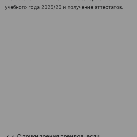
учебного года 2025/26 и получение аттестатов.
С точки зрения трендов, если