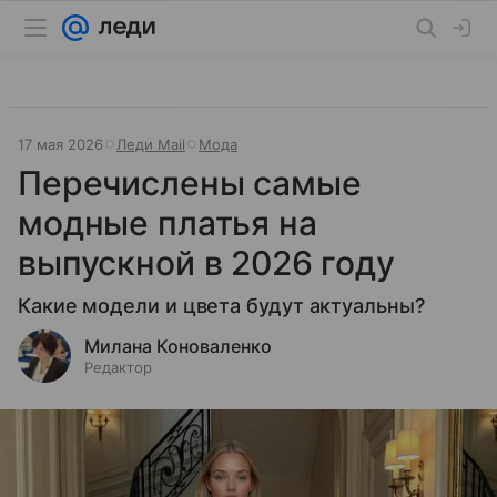
17 мая 2026
Леди Mail
Мода
Перечислены самые
модные платья на
выпускной в 2026 году
Какие модели и цвета будут актуальны?
Милана Коноваленко
Редактор