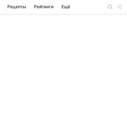
Рецепты
Рейтинги
Ещё