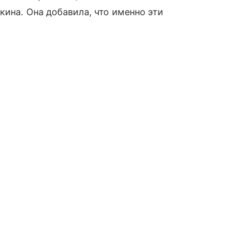
кина. Она добавила, что именно эти