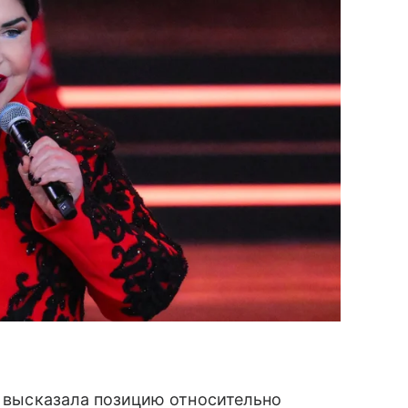
, высказала позицию относительно