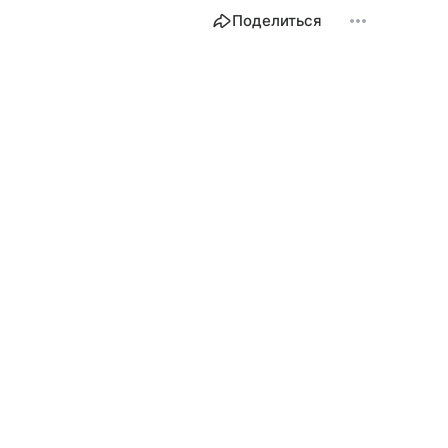
Поделиться