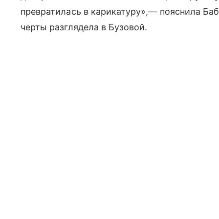
превратилась в карикатуру»,
— пояснила Баб
черты разглядела в Бузовой.