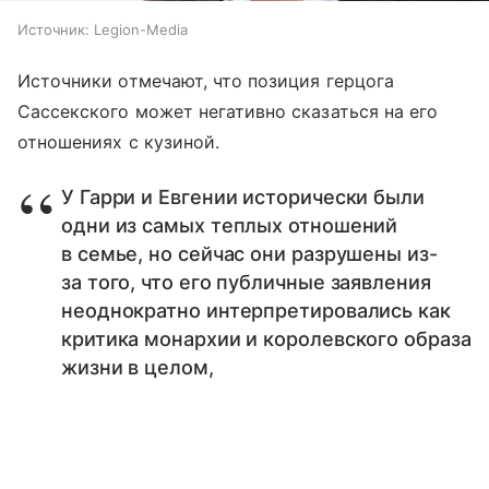
Источник:
Legion-Media
Источники отмечают, что позиция герцога
Сассекского может негативно сказаться на его
отношениях с кузиной.
У Гарри и Евгении исторически были
одни из самых теплых отношений
в семье, но сейчас они разрушены из-
за того, что его публичные заявления
неоднократно интерпретировались как
критика монархии и королевского образа
жизни в целом,