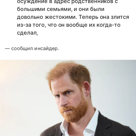
осуждение в адрес родственников с
большими семьями, и они были
довольно жестокими. Теперь она злится
из-за того, что он вообще их когда-то
сделал,
— сообщил инсайдер.