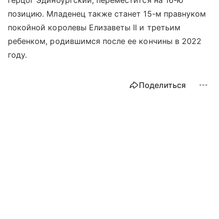
позицию. Младенец также станет 15-м правнуком
покойной королевы Елизаветы II и третьим
ребенком, родившимся после ее кончины в 2022
году.
Поделиться