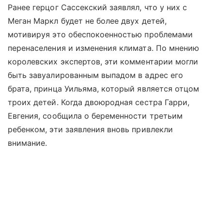
Ранее герцог Сассекский заявлял, что у них с
Меган Маркл будет не более двух детей,
мотивируя это обеспокоенностью проблемами
перенаселения и изменения климата. По мнению
королевских экспертов, эти комментарии могли
быть завуалированным выпадом в адрес его
брата, принца Уильяма, который является отцом
троих детей. Когда двоюродная сестра Гарри,
Евгения, сообщила о беременности третьим
ребенком, эти заявления вновь привлекли
внимание.