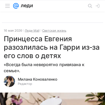
16 мая 2026
Леди Mail
Светская жизнь
Принцесса Евгения
разозлилась на Гарри из‑за
его слов о детях
«Всегда была невероятно привязана к
семье».
Милана Коноваленко
Редактор