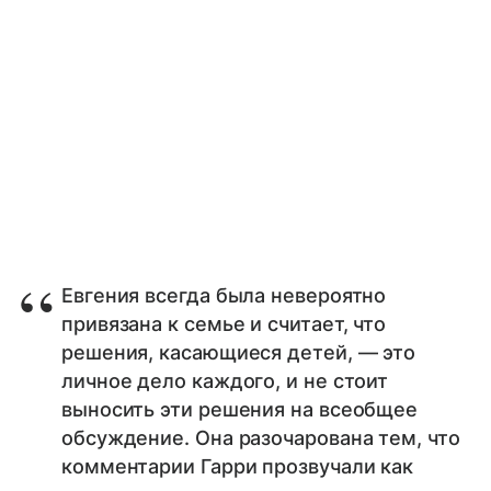
Евгения всегда была невероятно
привязана к семье и считает, что
решения, касающиеся детей, — это
личное дело каждого, и не стоит
выносить эти решения на всеобщее
обсуждение. Она разочарована тем, что
комментарии Гарри прозвучали как