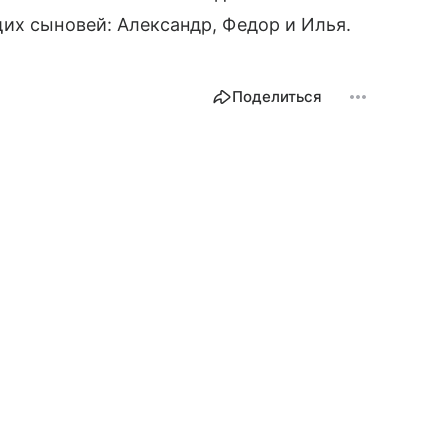
их сыновей: Александр, Федор и Илья.
Поделиться