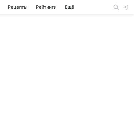
Рецепты
Рейтинги
Ещё