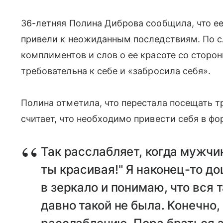
36-летняя Полина Диброва сообщила, что е
привели к неожиданным последствиям. По с
комплиментов и слов о ее красоте со сторо
требовательна к себе и «забросила себя».
Полина отметила, что перестала посещать т
считает, что необходимо привести себя в фо
Так расслабляет, когда мужчи
ты красивая!" Я наконец-то д
в зеркало и понимаю, что вся 
давно такой не была. Конечно