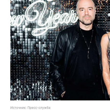
Источник:
Пресс-служба