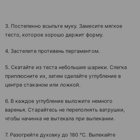
3. Постепенно всыпьте муку. Замесите мягкое
тесто, которое хорошо держит форму.
4. Застелите противень пергаментом.
5. Скатайте из теста небольшие шарики. Слегка
приплюсните их, затем сделайте углубление в
центре стаканом или ложкой.
6. В каждое углубление выложите немного
варенья. Старайтесь не переполнять ватрушки,
чтобы начинка не вытекала при выпекании.
7. Разогрейте духовку до 180 °C. Выпекайте