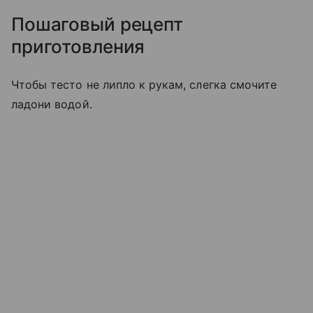
Пошаговый рецепт
приготовления
Чтобы тесто не липло к рукам, слегка смочите
ладони водой.