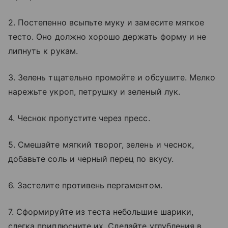
2. Постепенно всыпьте муку и замесите мягкое
тесто. Оно должно хорошо держать форму и не
липнуть к рукам.
3. Зелень тщательно промойте и обсушите. Мелко
нарежьте укроп, петрушку и зеленый лук.
4. Чеснок пропустите через пресс.
5. Смешайте мягкий творог, зелень и чеснок,
добавьте соль и черный перец по вкусу.
6. Застелите противень пергаментом.
7. Сформируйте из теста небольшие шарики,
слегка приплюсните их. Сделайте углубления в