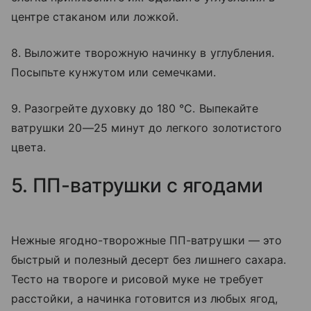
центре стаканом или ложкой.
8. Выложите творожную начинку в углубления.
Посыпьте кунжутом или семечками.
9. Разогрейте духовку до 180 °C. Выпекайте
ватрушки 20—25 минут до легкого золотистого
цвета.
5. ПП-ватрушки с ягодами
Нежные ягодно-творожные ПП-ватрушки — это
быстрый и полезный десерт без лишнего сахара.
Тесто на твороге и рисовой муке не требует
расстойки, а начинка готовится из любых ягод,