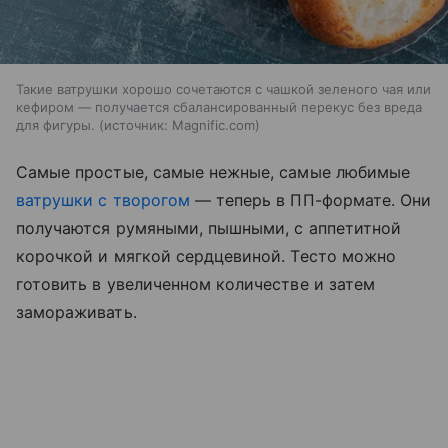
Такие ватрушки хорошо сочетаются с чашкой зеленого чая или
кефиром — получается сбалансированный перекус без вреда
для фигуры.
источник:
Magnific.com
Самые простые, самые нежные, самые любимые
ватрушки с творогом
— теперь в ПП-формате. Они
получаются румяными, пышными, с аппетитной
корочкой и мягкой сердцевиной. Тесто можно
готовить в увеличенном количестве и затем
замораживать.