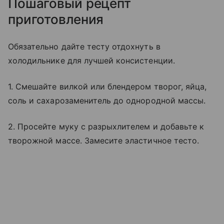
Пошаговый рецепт
приготовления
Обязательно дайте тесту отдохнуть в
холодильнике для лучшей консистенции.
1. Смешайте вилкой или блендером творог, яйца,
соль и сахарозаменитель до однородной массы.
2. Просейте муку с разрыхлителем и добавьте к
творожной массе. Замесите эластичное тесто.