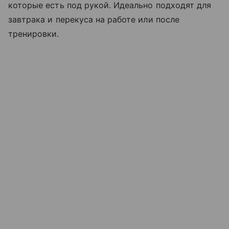
которые есть под рукой. Идеально подходят для
завтрака и перекуса на работе или после
тренировки.