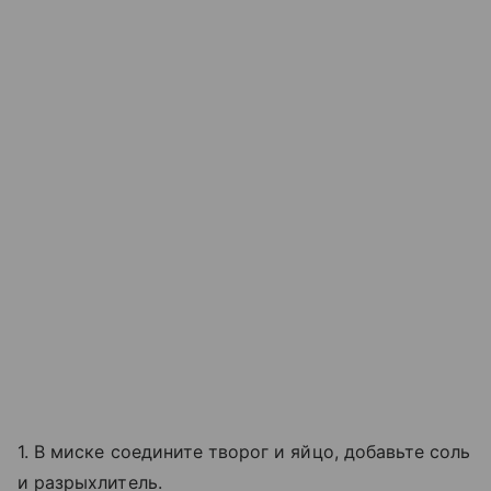
1. В миске соедините творог и яйцо, добавьте соль
и разрыхлитель.