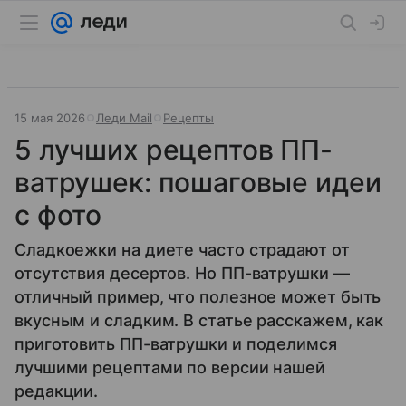
15 мая 2026
Леди Mail
Рецепты
5 лучших рецептов ПП-
ватрушек: пошаговые идеи
с фото
Сладкоежки на диете часто страдают от
отсутствия десертов. Но ПП-ватрушки —
отличный пример, что полезное может быть
вкусным и сладким. В статье расскажем, как
приготовить ПП-ватрушки и поделимся
лучшими рецептами по версии нашей
редакции.