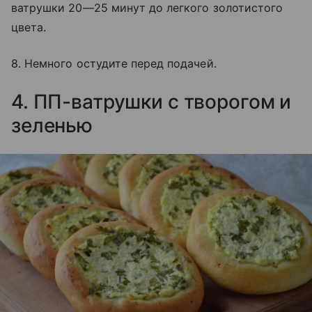
ватрушки 20—25 минут до легкого золотистого
цвета.
8. Немного остудите перед подачей.
4. ПП-ватрушки с творогом и
зеленью