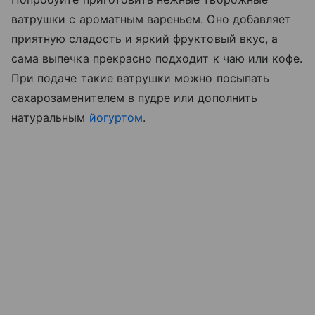
ватрушки с ароматным вареньем. Оно добавляет
приятную сладость и яркий фруктовый вкус, а
сама выпечка прекрасно подходит к чаю или кофе.
При подаче такие ватрушки можно посыпать
сахарозаменителем в пудре или дополнить
натуральным
йогуртом
.