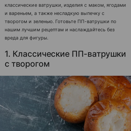
классические ватрушки, изделия с маком, ягодами
и вареньем, а также несладкую выпечку с
творогом и зеленью. Готовьте ПП-ватрушки по
нашим лучшим рецептам и наслаждайтесь без
вреда для фигуры.
1. Классические ПП-ватрушки
с творогом