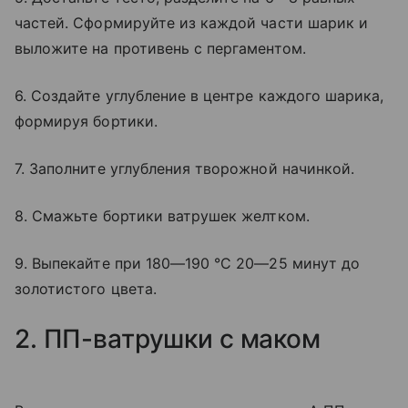
частей. Сформируйте из каждой части шарик и
выложите на противень с пергаментом.
6. Создайте углубление в центре каждого шарика,
формируя бортики.
7. Заполните углубления творожной начинкой.
8. Смажьте бортики ватрушек желтком.
9. Выпекайте при 180—190 °C 20—25 минут до
золотистого цвета.
2. ПП-ватрушки с маком