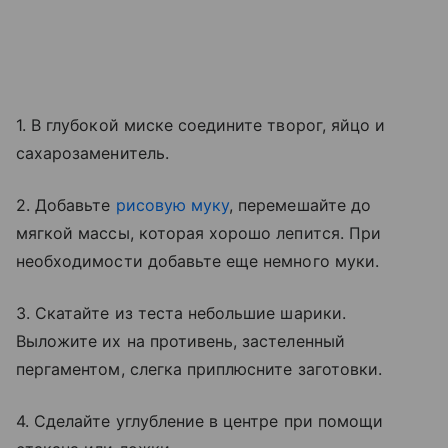
1. В глубокой миске соедините творог, яйцо и
сахарозаменитель.
2. Добавьте
рисовую муку
, перемешайте до
мягкой массы, которая хорошо лепится. При
необходимости добавьте еще немного муки.
3. Скатайте из теста небольшие шарики.
Выложите их на противень, застеленный
пергаментом, слегка приплюсните заготовки.
4. Сделайте углубление в центре при помощи