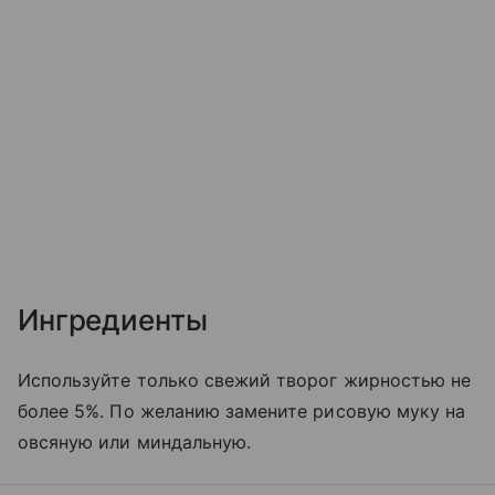
Ингредиенты
Используйте только свежий творог жирностью не
более 5%. По желанию замените рисовую муку на
овсяную или миндальную.