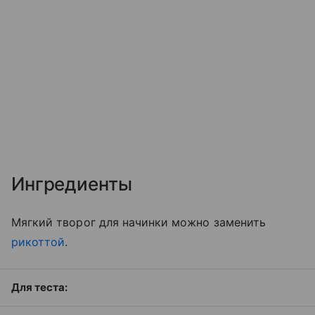
Ингредиенты
Мягкий творог для начинки можно заменить
рикоттой
.
Для теста: