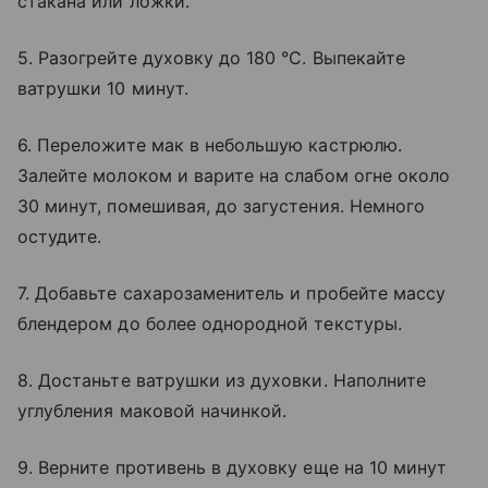
стакана или ложки.
5. Разогрейте духовку до 180 °C. Выпекайте
ватрушки 10 минут.
6. Переложите мак в небольшую кастрюлю.
Залейте молоком и варите на слабом огне около
30 минут, помешивая, до загустения. Немного
остудите.
7. Добавьте сахарозаменитель и пробейте массу
блендером до более однородной текстуры.
8. Достаньте ватрушки из духовки. Наполните
углубления маковой начинкой.
9. Верните противень в духовку еще на 10 минут