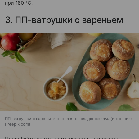
при 180 °C.
3. ПП-ватрушки с вареньем
ПП-ватрушки с вареньем понравятся сладкоежкам.
источник:
Freepik.com
Попробуйте приготовить нежные творожные