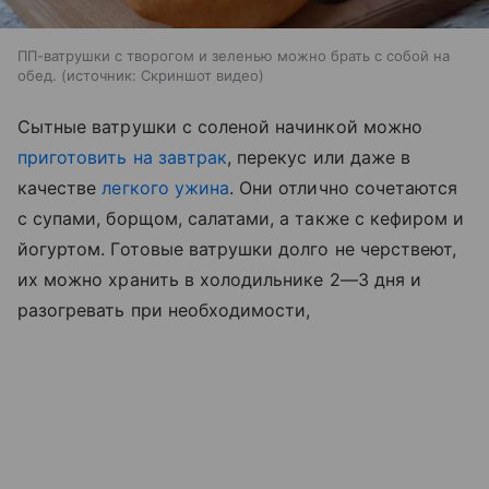
ПП-ватрушки с творогом и зеленью можно брать с собой на
обед.
источник:
Скриншот видео
Сытные ватрушки с соленой начинкой можно
приготовить на завтрак
, перекус или даже в
качестве
легкого ужина
. Они отлично сочетаются
с супами, борщом, салатами, а также с кефиром и
йогуртом. Готовые ватрушки долго не черствеют,
их можно хранить в холодильнике 2—3 дня и
разогревать при необходимости,