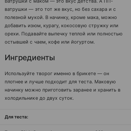
Ватрушки с маком — это вкус детства. А ПП-
ватрушки — это тот же вкус, но без сахара и с
полезной мукой. В начинку, кроме мака, можно
добавить изюм, курагу, кокосовую стружку или
орехи. Подавайте выпечку теплой или полностью
остывшей с чаем, кофе или йогуртом.
Ингредиенты
Используйте творог именно в брикете — он
плотнее и лучше подходит для теста. Маковую
начинку можно приготовить заранее и хранить в
холодильнике до двух суток.
Для теста: