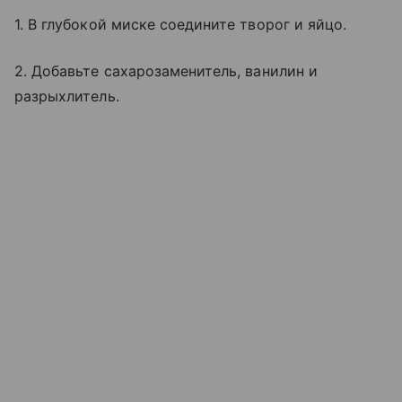
1. В глубокой миске соедините творог и яйцо.
2. Добавьте сахарозаменитель, ванилин и
разрыхлитель.