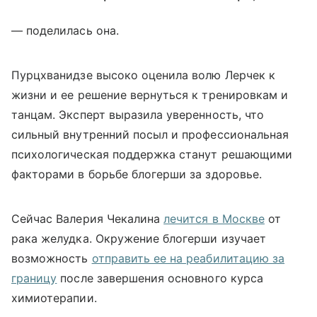
— поделилась она.
Пурцхванидзе высоко оценила волю Лерчек к
жизни и ее решение вернуться к тренировкам и
танцам. Эксперт выразила уверенность, что
сильный внутренний посыл и профессиональная
психологическая поддержка станут решающими
факторами в борьбе блогерши за здоровье.
Сейчас Валерия Чекалина
лечится в Москве
от
рака желудка. Окружение блогерши изучает
возможность
отправить ее на реабилитацию за
границу
после завершения основного курса
химиотерапии.