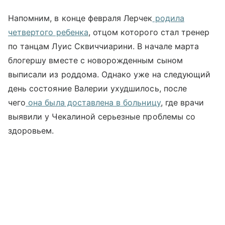
Напомним, в конце февраля Лерчек
родила
четвертого ребенка
, отцом которого стал тренер
по танцам Луис Сквиччиарини. В начале марта
блогершу вместе с новорожденным сыном
выписали из роддома. Однако уже на следующий
день состояние Валерии ухудшилось, после
чего
она была доставлена в больницу
, где врачи
выявили у Чекалиной серьезные проблемы со
здоровьем.