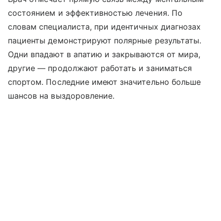
состоянием и эффективностью лечения. По
словам специалиста, при идентичных диагнозах
пациенты демонстрируют полярные результаты.
Одни впадают в апатию и закрываются от мира,
другие — продолжают работать и заниматься
спортом. Последние имеют значительно больше
шансов на выздоровление.