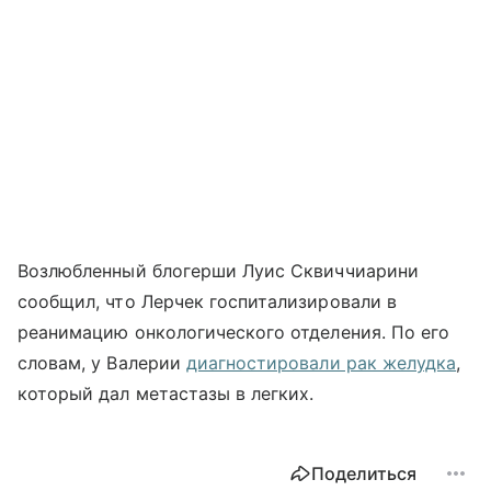
Возлюбленный блогерши Луис Сквиччиарини
сообщил, что Лерчек госпитализировали в
реанимацию онкологического отделения. По его
словам, у Валерии
диагностировали рак желудка
,
который дал метастазы в легких.
Поделиться