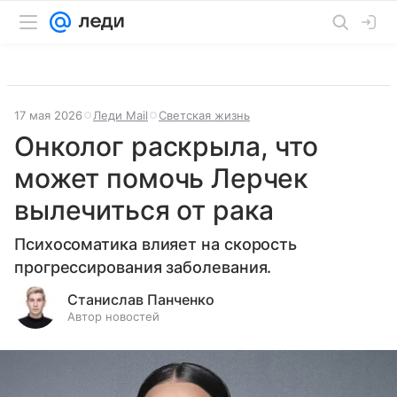
17 мая 2026
Леди Mail
Светская жизнь
Онколог раскрыла, что
может помочь Лерчек
вылечиться от рака
Психосоматика влияет на скорость
прогрессирования заболевания.
Станислав Панченко
Автор новостей