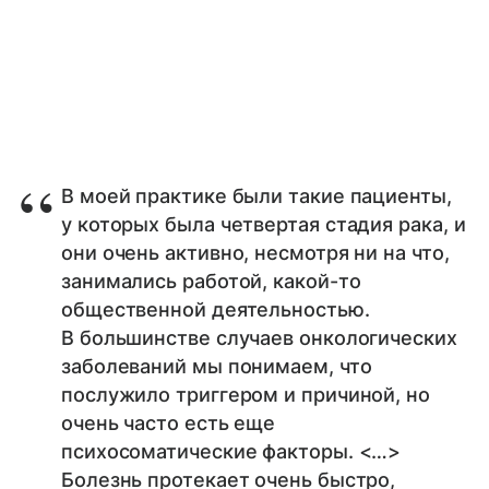
В моей практике были такие пациенты,
у которых была четвертая стадия рака, и
они очень активно, несмотря ни на что,
занимались работой, какой-то
общественной деятельностью.
В большинстве случаев онкологических
заболеваний мы понимаем, что
послужило триггером и причиной, но
очень часто есть еще
психосоматические факторы. <…>
Болезнь протекает очень быстро,