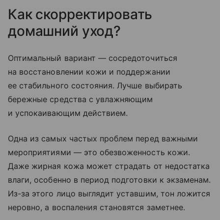
Как скорректировать
домашний уход?
Оптимальный вариант — сосредоточиться
на восстановлении кожи и поддержании
ее стабильного состояния. Лучше выбирать
бережные средства с увлажняющим
и успокаивающим действием.
Одна из самых частых проблем перед важными
мероприятиями — это обезвоженность кожи.
Даже жирная кожа может страдать от недостатка
влаги, особенно в период подготовки к экзаменам.
Из-за этого лицо выглядит уставшим, тон ложится
неровно, а воспаления становятся заметнее.