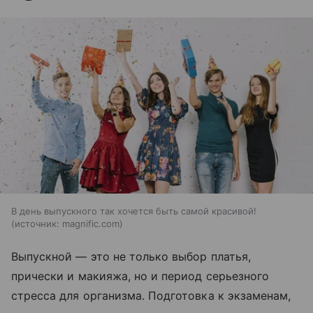
В день выпускного так хочется быть самой красивой!
источник:
magnific.com
Выпускной — это не только выбор платья,
прически и макияжа, но и период серьезного
стресса для организма. Подготовка к экзаменам,