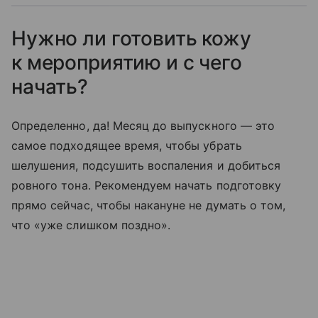
Нужно ли готовить кожу
к мероприятию и с чего
начать?
Определенно, да! Месяц до выпускного — это
самое подходящее время, чтобы убрать
шелушения, подсушить воспаления и добиться
ровного тона. Рекомендуем начать подготовку
прямо сейчас, чтобы накануне не думать о том,
что «уже слишком поздно».