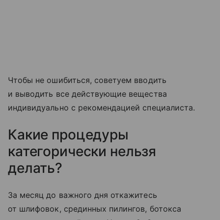
Чтобы не ошибиться, советуем вводить
и выводить все действующие вещества
индивидуально с рекомендацией специалиста.
Какие процедуры
категорически нельзя
делать?
За месяц до важного дня откажитесь
от шлифовок, срединных пилингов, ботокса