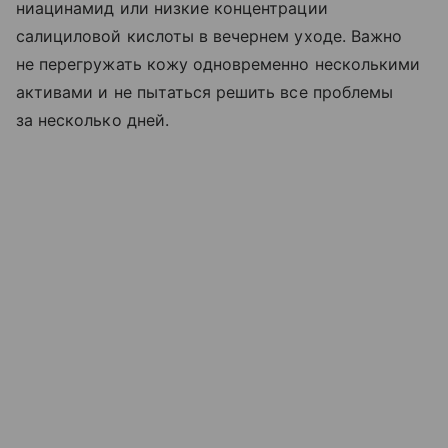
ниацинамид или низкие концентрации
салициловой кислоты в вечернем уходе. Важно
не перегружать кожу одновременно несколькими
активами и не пытаться решить все проблемы
за несколько дней.