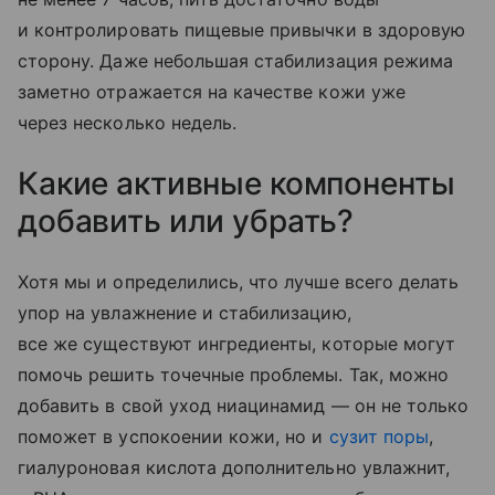
и контролировать пищевые привычки в здоровую
сторону. Даже небольшая стабилизация режима
заметно отражается на качестве кожи уже
через несколько недель.
Какие активные компоненты
добавить или убрать?
Хотя мы и определились, что лучше всего делать
упор на увлажнение и стабилизацию,
все же существуют ингредиенты, которые могут
помочь решить точечные проблемы. Так, можно
добавить в свой уход ниацинамид — он не только
поможет в успокоении кожи, но и
сузит поры
,
гиалуроновая кислота дополнительно увлажнит,