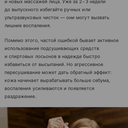
и новых массажей лица. Уже за 2−3 недели
до выпускного избегайте ручных или
ультразвуковых чисток — они могут вызвать
лишние воспаления.
Помимо этого, частой ошибкой бывает активное
использование подсушивающих средств
и спиртовых лосьонов в надежде быстро
избавиться от высыпаний. Но агрессивное
пересушивание может дать обратный эффект:
кожа начинает вырабатывать больше себума,
воспаления усиливаются и появляется
раздражение.