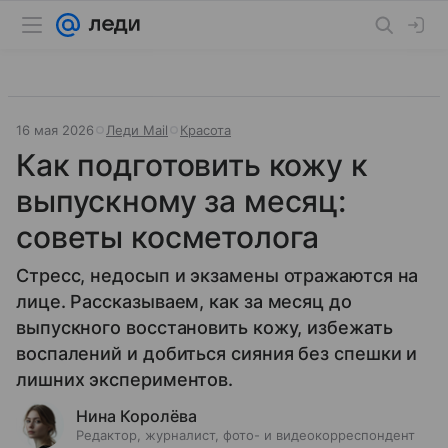
16 мая 2026
Леди Mail
Красота
Как подготовить кожу к
выпускному за месяц:
советы косметолога
Стресс, недосып и экзамены отражаются на
лице. Рассказываем, как за месяц до
выпускного восстановить кожу, избежать
воспалений и добиться сияния без спешки и
лишних экспериментов.
Нина Королёва
Редактор, журналист, фото- и видеокорреспондент