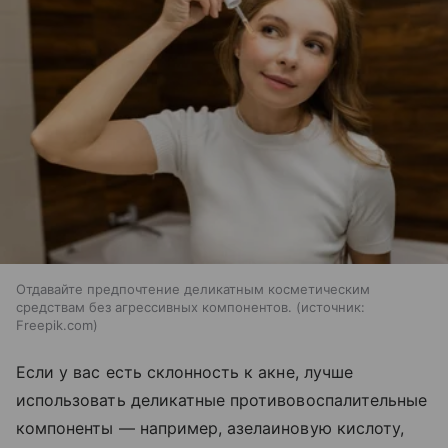
Отдавайте предпочтение деликатным косметическим
средствам без агрессивных компонентов.
источник:
Freepik.com
Если у вас есть склонность к акне, лучше
использовать деликатные противовоспалительные
компоненты — например, азелаиновую кислоту,