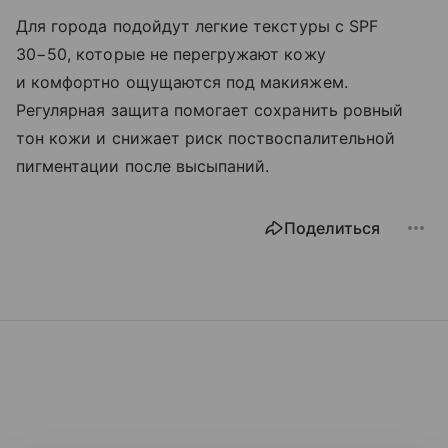
Для города подойдут легкие текстуры с SPF
30−50, которые не перегружают кожу
и комфортно ощущаются под макияжем.
Регулярная защита помогает сохранить ровный
тон кожи и снижает риск поствоспалительной
пигментации после высыпаний.
Поделиться