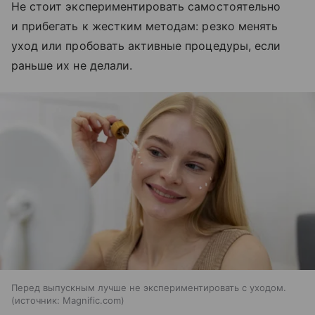
Не стоит экспериментировать самостоятельно
и прибегать к жестким методам: резко менять
уход или пробовать активные процедуры, если
раньше их не делали.
Перед выпускным лучше не экспериментировать с уходом.
источник:
Magnific.com