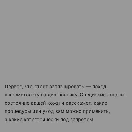
Первое, что стоит запланировать — поход
к косметологу на диагностику. Специалист оценит
состояние вашей кожи и расскажет, какие
процедуры или уход вам можно применить,
а какие категорически под запретом.