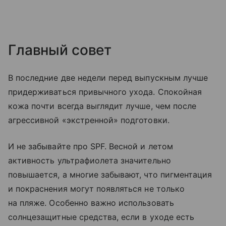
Главный совет
В последние две недели перед выпускным лучше
придерживаться привычного ухода. Спокойная
кожа почти всегда выглядит лучше, чем после
агрессивной «экстренной» подготовки.
И не забывайте про SPF. Весной и летом
активность ультрафиолета значительно
повышается, а многие забывают, что пигментация
и покраснения могут появляться не только
на пляже. Особенно важно использовать
солнцезащитные средства, если в уходе есть