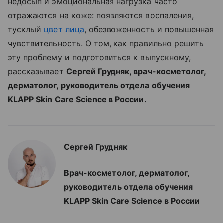
недосып и эмоциональная нагрузка часто
отражаются на коже: появляются воспаления,
тусклый
цвет лица
, обезвоженность и повышенная
чувствительность. О том, как правильно решить
эту проблему и подготовиться к выпускному,
рассказывает
Сергей Грудняк, врач-косметолог,
дерматолог, руководитель отдела обучения
KLAPP Skin Care Science в России.
Сергей Грудняк
Врач-косметолог, дерматолог,
руководитель отдела обучения
KLAPP Skin Care Science в России