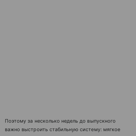
Поэтому за несколько недель до выпускного
важно выстроить стабильную систему: мягкое