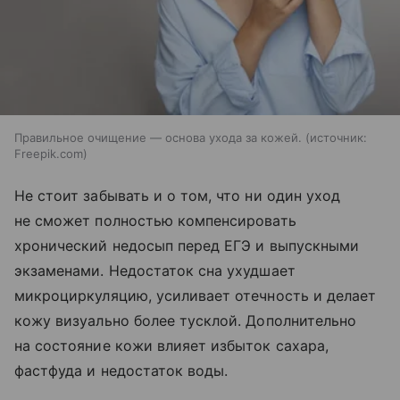
Правильное очищение — основа ухода за кожей.
источник:
Freepik.com
Не стоит забывать и о том, что ни один уход
не сможет полностью компенсировать
хронический недосып перед ЕГЭ и выпускными
экзаменами. Недостаток сна ухудшает
микроциркуляцию, усиливает отечность и делает
кожу визуально более тусклой. Дополнительно
на состояние кожи влияет избыток сахара,
фастфуда и недостаток воды.