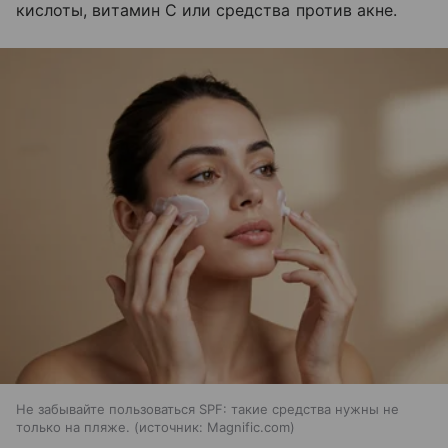
кислоты, витамин С или средства против акне.
Не забывайте пользоваться SPF: такие средства нужны не
только на пляже.
источник:
Magnific.com