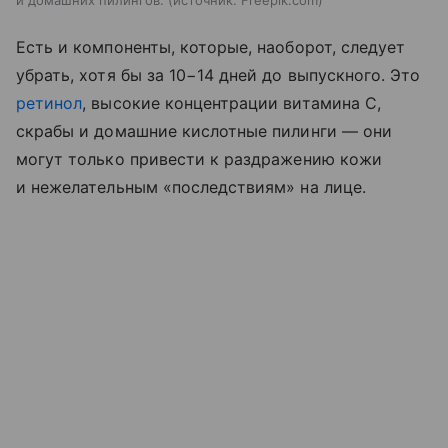
и домашних пилингов.
источник:
Freepik.com
Есть и компоненты, которые, наоборот, следует
убрать, хотя бы за 10−14 дней до выпускного. Это
ретинол
, высокие концентрации витамина C,
скрабы и домашние кислотные пилинги — они
могут только привести к раздражению кожи
и нежелательным «последствиям» на лице.