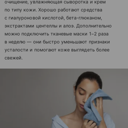
очищение, увлажняющая сыворотка и крем
по типу кожи. Хорошо работают средства
с гиалуроновой кислотой, бета-глюканом,
экстрактами центеллы и алоэ. Дополнительно
можно подключить тканевые маски 1−2 раза
в неделю — они быстро уменьшают признаки
усталости и помогают коже выглядеть более
свежей.