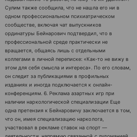
Сулим также сообщила, что не нашла его ни в
одном профессиональном психиатрическом
сообществе, включая чат выпускников
ординатуры Бейнарович подтвердил, что в
профессиональной среде практически не
вращается, общаясь лишь с отдельными
коллегами в личной переписке: «Как-то не вижу в
этом для себя смысла и интереса». По его словам,
он следит за публикациями в профильных
изданиях и иногда подключается к онлайн-
конференциям. 6. Реклама азартных игр при
наличии наркологической специализации Еще
одна претензия к Бейнаровичу заключается в том,
что он, имея специализацию нарколога,
участвовал в рекламе ставок на спорт —
деятельности, напрямую связанной с лудоманией,