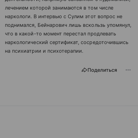
лечением которой занимаются в том числе
наркологи. В интервью с Сулим этот вопрос не
поднимался, Бейнарович лишь вскользь упомянул,
что в какой-то момент перестал продлевать
наркологический сертификат, сосредоточившись
на психиатрии и психотерапии.
Поделиться