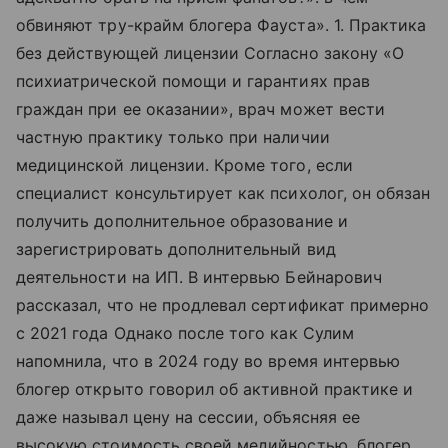
обвиняют тру-крайм блогера Фауста». 1. Практика
без действующей лицензии Согласно закону «О
психиатрической помощи и гарантиях прав
граждан при ее оказании», врач может вести
частную практику только при наличии
медицинской лицензии. Кроме того, если
специалист консультирует как психолог, он обязан
получить дополнительное образование и
зарегистрировать дополнительный вид
деятельности на ИП. В интервью Бейнарович
рассказал, что не продлевал сертификат примерно
с 2021 года Однако после того как Сулим
напомнила, что в 2024 году во время интервью
блогер открыто говорил об активной практике и
даже называл цену на сессии, объясняя ее
высокую стоимость своей медийностью, блогер