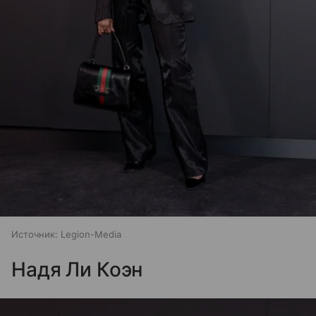
Источник:
Legion-Media
Надя Ли Коэн