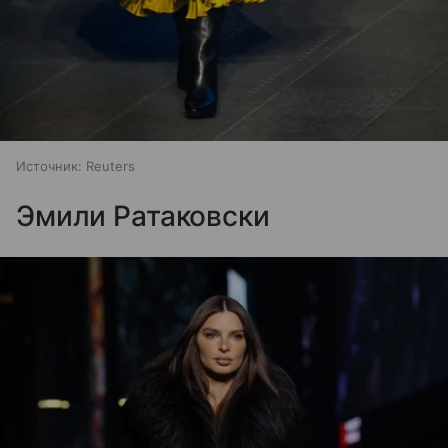
Источник:
Reuters
Эмили Ратаковски