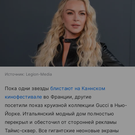
Источник:
Legion-Media
Пока одни звезды
блистают на Каннском
кинофестивале
во Франции, другие
посетили показ круизной коллекции Gucci в Нью-
Йорке. Итальянский модный дом полностью
перекрыл и обесточил от сторонней рекламы
Таймс-сквер. Все гигантские неоновые экраны