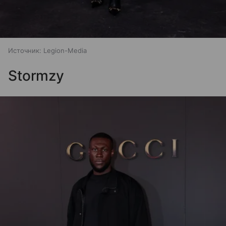
Источник:
Legion-Media
Stormzy