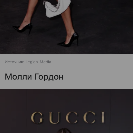
Источник:
Legion-Media
Молли Гордон