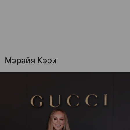
Мэрайя Кэри