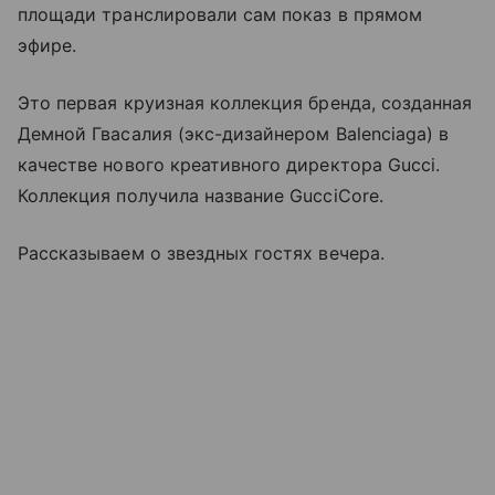
площади транслировали сам показ в прямом
эфире.
Это первая круизная коллекция бренда, созданная
Демной Гвасалия (экс-дизайнером Balenciaga) в
качестве нового креативного директора Gucci.
Коллекция получила название GucciCore.
Рассказываем о звездных гостях вечера.