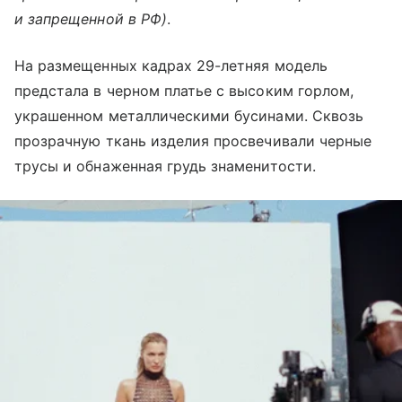
и запрещенной в РФ)
.
На размещенных кадрах 29-летняя модель
предстала в черном платье с высоким горлом,
украшенном металлическими бусинами. Сквозь
прозрачную ткань изделия просвечивали черные
трусы и обнаженная грудь знаменитости.