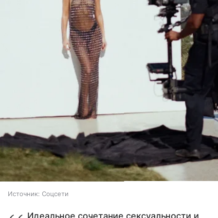
Источник:
Соцсети
Идеальное сочетание сексуальности и