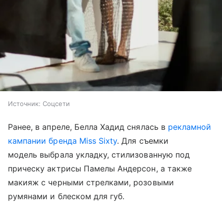
Источник:
Соцсети
Ранее, в апреле, Белла Хадид снялась в
рекламной
кампании бренда Miss Sixty
. Для съемки
модель выбрала укладку, стилизованную под
прическу актрисы Памелы Андерсон, а также
макияж с черными стрелками, розовыми
румянами и блеском для губ.