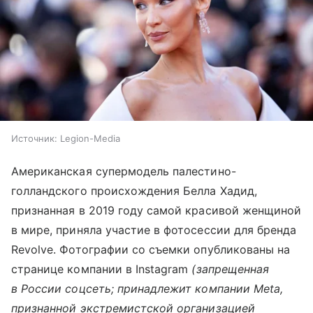
Источник:
Legion-Media
Американская супермодель палестино-
голландского происхождения Белла Хадид,
признанная в 2019 году самой красивой женщиной
в мире, приняла участие в фотосессии для бренда
Revolve. Фотографии со съемки опубликованы на
странице компании в Instagram
(запрещенная
в России соцсеть; принадлежит компании Meta,
признанной экстремистской организацией