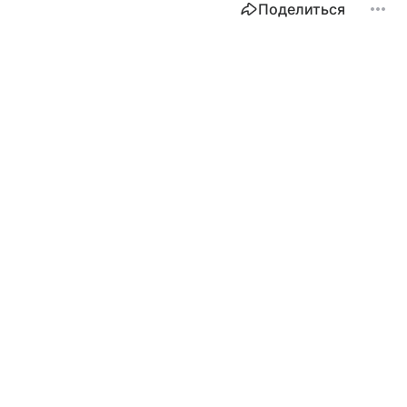
Поделиться