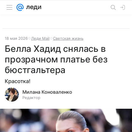
18 мая 2026
Леди Mail
Светская жизнь
Белла Хадид снялась в
прозрачном платье без
бюстгальтера
Красотка!
Милана Коноваленко
Редактор