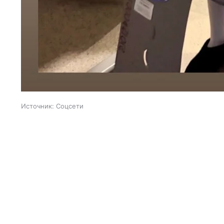
Источник:
Соцсети