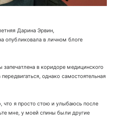
летняя Дарина Эрвин,
на опубликовала в личном блоге
 запечатлена в коридоре медицинского
а передвигаться, однако самостоятельная
, что я просто стою и улыбаюсь после
ьте мне, у моей спины были другие