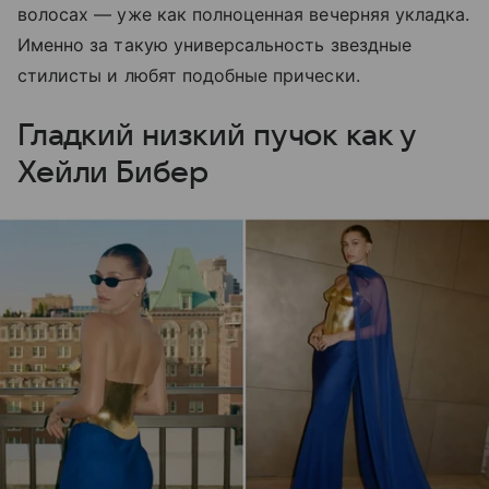
волосах — уже как полноценная вечерняя укладка.
Именно за такую универсальность звездные
стилисты и любят подобные прически.
Гладкий низкий пучок как у
Хейли Бибер