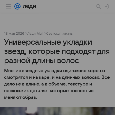
18 мая 2026
Леди Mail
Светская жизнь
Универсальные укладки
звезд, которые подходят для
разной длины волос
Многие звездные укладки одинаково хорошо
смотрятся и на каре, и на длинных волосах. Все
дело не в длине, а в объеме, текстуре и
нескольких деталях, которые полностью
меняют образ.