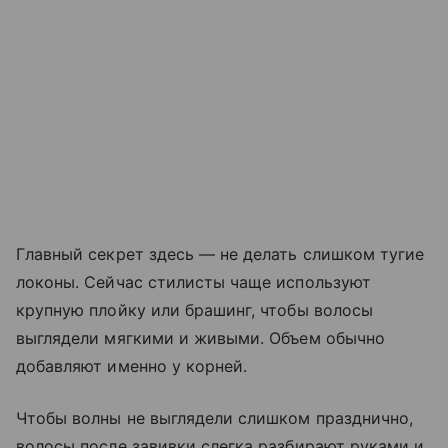
Главный секрет здесь — не делать слишком тугие
локоны. Сейчас стилисты чаще используют
крупную плойку или брашинг, чтобы волосы
выглядели мягкими и живыми. Объем обычно
добавляют именно у корней.
Чтобы волны не выглядели слишком празднично,
волосы после завивки слегка разбирают руками и