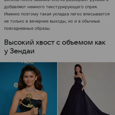
добавляют немного текстурирующего спрея.
Именно поэтому такая укладка легко вписывается
не только в вечерние выходы, но и в обычные
повседневные образы.
Высокий хвост с объемом как
у Зендаи