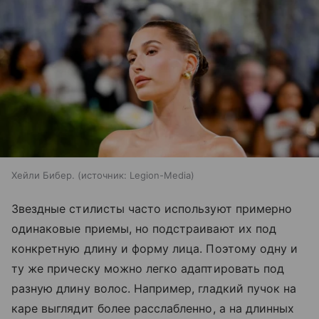
Хейли Бибер.
источник:
Legion-Media
Звездные стилисты часто используют примерно
одинаковые приемы, но подстраивают их под
конкретную длину и форму лица. Поэтому одну и
ту же прическу можно легко адаптировать под
разную длину волос. Например, гладкий пучок на
каре выглядит более расслабленно, а на длинных