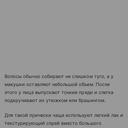
Волосы обычно собирают не слишком туго, а у
макушки оставляют небольшой объем. После
этого у лица выпускают тонкие пряди и слегка
подкручивают их утюжком или брашингом.
Для такой прически чаще используют легкий лак и
текстурирующий спрей вместо большого