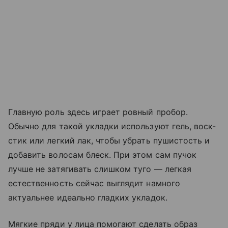
Главную роль здесь играет ровный пробор.
Обычно для такой укладки используют гель, воск-
стик или легкий лак, чтобы убрать пушистость и
добавить волосам блеск. При этом сам пучок
лучше не затягивать слишком туго — легкая
естественность сейчас выглядит намного
актуальнее идеально гладких укладок.
Мягкие пряди у лица помогают сделать образ