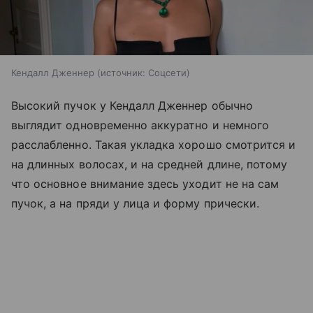
Кендалл Дженнер
источник:
Соцсети
Высокий пучок у Кендалл Дженнер обычно
выглядит одновременно аккуратно и немного
расслабленно. Такая укладка хорошо смотрится и
на длинных волосах, и на средней длине, потому
что основное внимание здесь уходит не на сам
пучок, а на пряди у лица и форму прически.