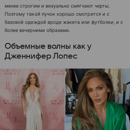
менее строгим и визуально смягчают черты.
Поэтому такой пучок хорошо смотрится и с
базовой одеждой вроде жакета или футболки, и с
более вечерними образами.
Объемные волны как у
Дженнифер Лопес