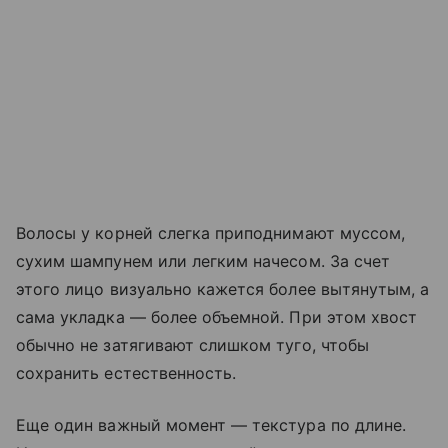
Волосы у корней слегка приподнимают муссом,
сухим шампунем или легким начесом. За счет
этого лицо визуально кажется более вытянутым, а
сама укладка — более объемной. При этом хвост
обычно не затягивают слишком туго, чтобы
сохранить естественность.
Еще один важный момент — текстура по длине.