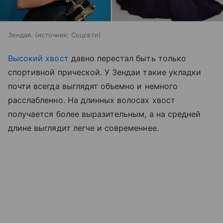
Зендая.
источник:
Соцсети
Высокий хвост
давно перестал быть только
спортивной прической. У Зендаи такие укладки
почти всегда выглядят объемно и немного
расслабленно. На длинных волосах хвост
получается более выразительным, а на средней
длине выглядит легче и современнее.