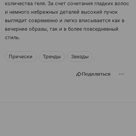
количества геля. За счет сочетания гладких волос
и немного небрежных деталей высокий пучок
выглядит современно и легко вписывается как в
вечерние образы, так и в более повседневный
стиль.
Прически
Тренды
Звезды
Поделиться