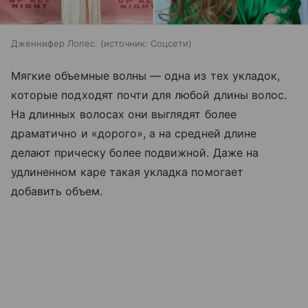
Дженнифер Лопес.
источник:
Соцсети
Мягкие объемные волны — одна из тех укладок,
которые подходят почти для любой длины волос.
На длинных волосах они выглядят более
драматично и «дорого», а на средней длине
делают прическу более подвижной. Даже на
удлиненном каре такая укладка помогает
добавить объем.