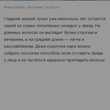
Хейли Бибер.
источник:
Соцсети
Гладкий низкий пучок уже несколько лет остается
одной из самых популярных укладок у звезд. На
длинных волосах он выглядит более строгим и
вечерним, а на средней длине — легче и
расслабленнее. Даже короткое каре можно
собрать похожим способом, если оставить пряди
у лица и не пытаться идеально пригладить волосы.