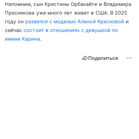
Напомним, сын Кристины Орбакайте и Владимира
Преснякова уже много лет живет в США. В 2025
году он
развелся с моделью Аленой Красновой
и
сейчас
состоит в отношениях с девушкой по
имени Карина
.
Поделиться