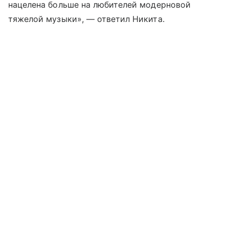
нацелена больше на любителей модерновой
тяжелой музыки», — ответил Никита.