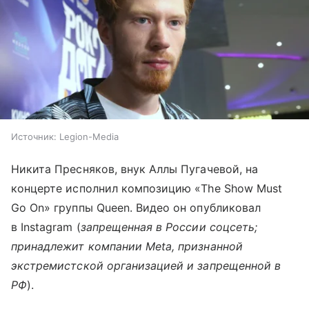
Источник:
Legion-Media
Никита Пресняков, внук Аллы Пугачевой, на
концерте исполнил композицию «The Show Must
Go On» группы Queen. Видео он опубликовал
в Instagram (
запрещенная в России соцсеть;
принадлежит компании Meta, признанной
экстремистской организацией и запрещенной в
РФ
).