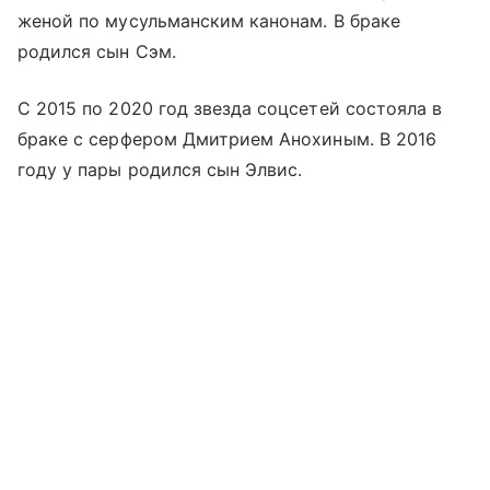
женой по мусульманским канонам. В браке
родился сын Сэм.
С 2015 по 2020 год звезда соцсетей состояла в
браке с серфером Дмитрием Анохиным. В 2016
году у пары родился сын Элвис.