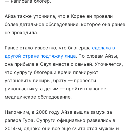
— написала блогер.
Айза также уточнила, что в Корее ей провели
более детальное обследование, которое она ранее
не проходила.
Ранее стало известно, что блогерша
сделала в
другой стране подтяжку лица
. По словам Айзы,
она прибыла в Сеул вместе с семьей. Уточняется,
что супругу блогерши врачи планируют
установить виниры, брату — провести
ринопластику, а детям — пройти плановое
медицинское обследование.
Напомним, в 2008 году Айза вышла замуж за
рэпера Гуфа. Супруги официально развелись в
2014-м, однако они все еще считаются мужем и