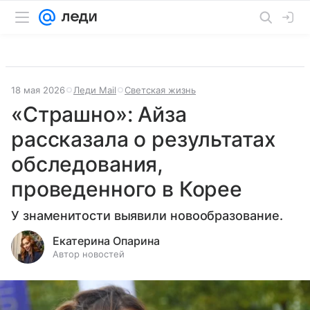
18 мая 2026
Леди Mail
Светская жизнь
«Страшно»: Айза
рассказала о результатах
обследования,
проведенного в Корее
У знаменитости выявили новообразование.
Екатерина Опарина
Автор новостей