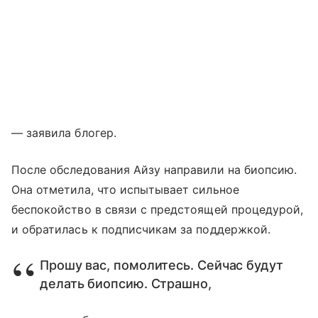
— заявила блогер.
После обследования Айзу направили на биопсию.
Она отметила, что испытывает сильное
беспокойство в связи с предстоящей процедурой,
и обратилась к подписчикам за поддержкой.
Прошу вас, помолитесь. Сейчас будут
делать биопсию. Страшно,