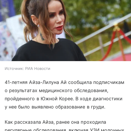
Источник:
РИА Новости
41-летняя Айза-Лилуна Ай сообщила подписчикам
о результатах медицинского обследования,
пройденного в Южной Корее. В ходе диагностики
у нее было выявлено образование в груди.
Как рассказала Айза, ранее она проходила
регулярные обследования, включая УЗИ молочных