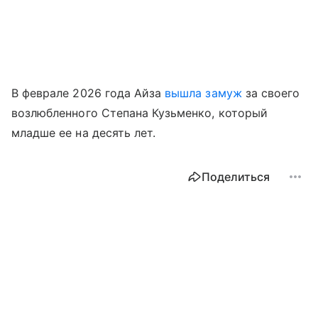
В феврале 2026 года Айза
вышла замуж
за своего
возлюбленного Степана Кузьменко, который
младше ее на десять лет.
Поделиться