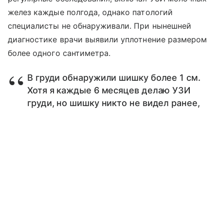
желез каждые полгода, однако патологий
специалисты не обнаруживали. При нынешней
диагностике врачи выявили уплотнение размером
более одного сантиметра.
В груди обнаружили шишку более 1 см.
Хотя я каждые 6 месяцев делаю УЗИ
груди, но шишку никто не видел ранее,