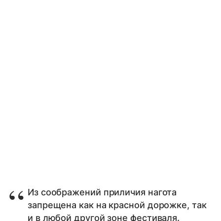
Из соображений приличия нагота
запрещена как на красной дорожке, так
и в любой другой зоне фестиваля.