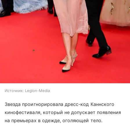
Источник:
Legion-Media
Звезда проигнорировала дресс-код Каннского
кинофестиваля, который не допускает появления
на премьерах в одежде, оголяющей тело.