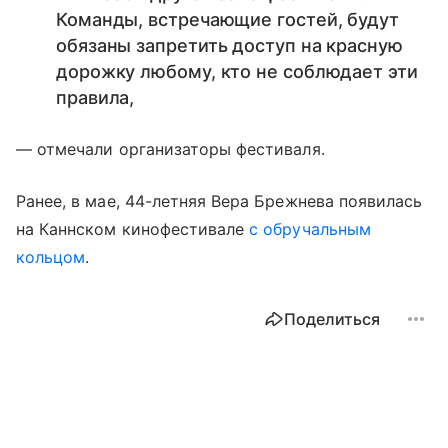
Команды, встречающие гостей, будут
обязаны запретить доступ на красную
дорожку любому, кто не соблюдает эти
правила,
— отмечали организаторы фестиваля.
Ранее, в мае, 44-летняя Вера Брежнева появилась
на Каннском кинофестивале
с обручальным
кольцом
.
Поделиться