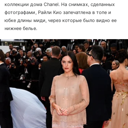
коллекции дома Chanel. На снимках, сделанных
фотографами, Райли Кио запечатлена в топе и
юбке длины миди, через которые было видно ее
нижнее белье.