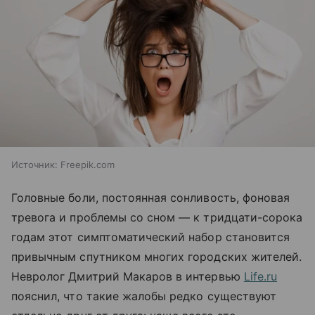
Источник:
Freepik.com
Головные боли, постоянная сонливость, фоновая
тревога и проблемы со сном — к тридцати-сорока
годам этот симптоматический набор становится
привычным спутником многих городских жителей.
Невролог Дмитрий Макаров в интервью
Life.ru
пояснил, что такие жалобы редко существуют