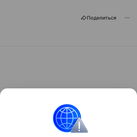
Поделиться