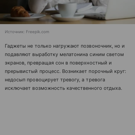
Источник:
Freepik.com
Гаджеты не только нагружают позвоночник, но и
подавляют выработку мелатонина синим светом
экранов, превращая сон в поверхностный и
прерывистый процесс. Возникает порочный круг:
недосып провоцирует тревогу, а тревога
исключает возможность качественного отдыха.