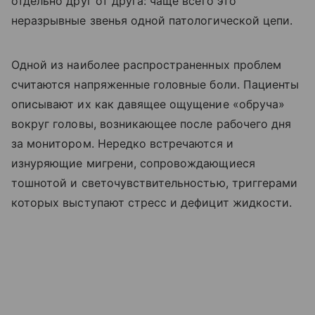
отдельно друг от друга: чаще всего это
неразрывные звенья одной патологической цепи.
Одной из наиболее распространенных проблем
считаются напряженные головные боли. Пациенты
описывают их как давящее ощущение «обруча»
вокруг головы, возникающее после рабочего дня
за монитором. Нередко встречаются и
изнуряющие мигрени, сопровождающиеся
тошнотой и светочувствительностью, триггерами
которых выступают стресс и дефицит жидкости.