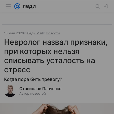
18 мая 2026
Леди Mail
Новости
Невролог назвал признаки,
при которых нельзя
списывать усталость на
стресс
Когда пора бить тревогу?
Станислав Панченко
Автор новостей