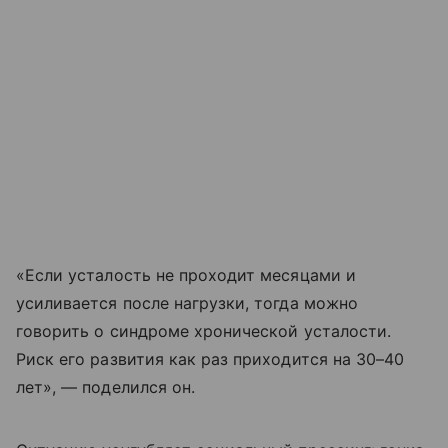
«Если усталость не проходит месяцами и
усиливается после нагрузки, тогда можно
говорить о синдроме хронической усталости.
Риск его развития как раз приходится на 30–40
лет», — поделился он.