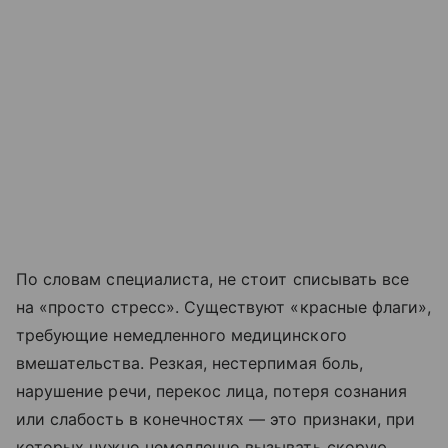
По словам специалиста, не стоит списывать все
на «просто стресс». Существуют «красные флаги»,
требующие немедленного медицинского
вмешательства. Резкая, нестерпимая боль,
нарушение речи, перекос лица, потеря сознания
или слабость в конечностях — это признаки, при
которых нужно немедленно вызывать скорую