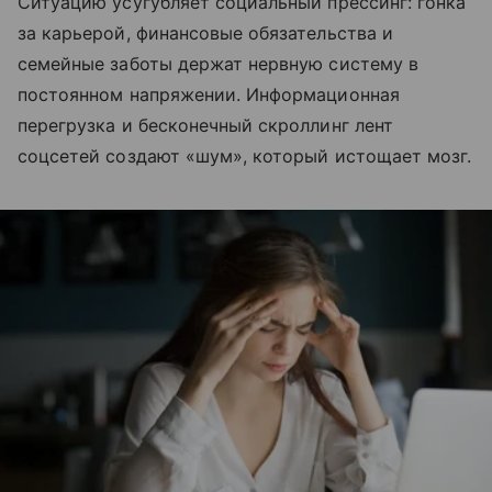
Ситуацию усугубляет социальный прессинг: гонка
за карьерой, финансовые обязательства и
семейные заботы держат нервную систему в
постоянном напряжении. Информационная
перегрузка и бесконечный скроллинг лент
соцсетей создают «шум», который истощает мозг.