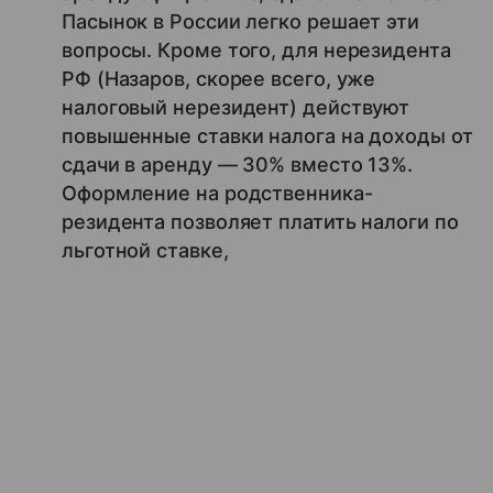
Пасынок в России легко решает эти
вопросы. Кроме того, для нерезидента
РФ (Назаров, скорее всего, уже
налоговый нерезидент) действуют
повышенные ставки налога на доходы от
сдачи в аренду — 30% вместо 13%.
Оформление на родственника-
резидента позволяет платить налоги по
льготной ставке,