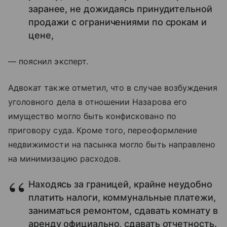
заранее, не дожидаясь принудительной
продажи с ограничениями по срокам и
цене,
— пояснил эксперт.
Адвокат также отметил, что в случае возбуждения
уголовного дела в отношении Назарова его
имущество могло быть конфисковано по
приговору суда. Кроме того, переоформление
недвижимости на пасынка могло быть направлено
на минимизацию расходов.
Находясь за границей, крайне неудобно
платить налоги, коммунальные платежи,
заниматься ремонтом, сдавать комнату в
аренду официально, сдавать отчетность.