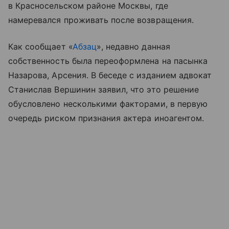
в Красносельском районе Москвы, где
намеревался проживать после возвращения.
Как сообщает «
Абзац
», недавно данная
собственность была переоформлена на пасынка
Назарова, Арсения. В беседе с изданием адвокат
Станислав Вершинин заявил, что это решение
обусловлено несколькими факторами, в первую
очередь риском признания актера иноагентом.