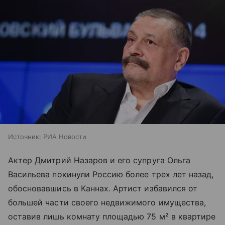
Источник:
РИА Новости
Актер Дмитрий Назаров и его супруга Ольга
Васильева покинули Россию более трех лет назад,
обосновавшись в Каннах. Артист избавился от
большей части своего недвижимого имущества,
оставив лишь комнату площадью 75 м² в квартире