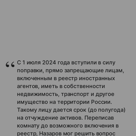
С 1 июля 2024 года вступили в силу
поправки, прямо запрещающие лицам,
включенным в реестр иностранных
агентов, иметь в собственности
недвижимость, транспорт и другое
имущество на территории России.
Такому лицу дается срок (до полугода)
на отчуждение активов. Переписав
комнату до возможного включения в
реестр, Назаров мог решить вопрос