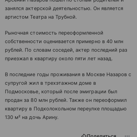
занялся актерской деятельностью. Он является
артистом Театра на Трубной.
Рыночная стоимость переоформленной
собственности оценивается примерно в 40 млн
рублей. По словам соседей, актер последний раз
приезжал в квартиру около пяти лет назад.
В последние годы проживания в Москве Назаров с
супругой жил в трехэтажном доме в
Подмосковье, который после эмиграции был
продан за 80 млн рублей. Также он переоформил
квартиру в Подколокольном переулке площадью
130 м² на дочь Арину.
Поделиться