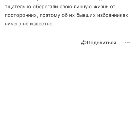
тщательно оберегали свою личную жизнь от
посторонних, поэтому об их бывших избранниках
ничего не известно.
Поделиться