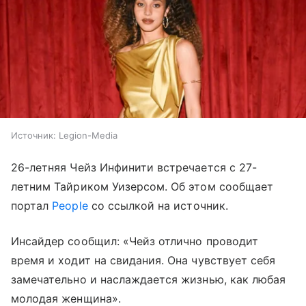
Источник:
Legion-Media
26-летняя Чейз Инфинити встречается с 27-
летним Тайриком Уизерсом. Об этом сообщает
портал
People
со ссылкой на источник.
Инсайдер сообщил: «Чейз отлично проводит
время и ходит на свидания. Она чувствует себя
замечательно и наслаждается жизнью, как любая
молодая женщина».