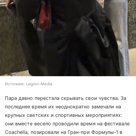
Источник:
Legion-Media
Пара давно перестала скрывать свои чувства. За
последнее время их неоднократно замечали на
крупных светских и спортивных мероприятиях:
они вместе весело проводили время на фестивале
Coachella, позировали на Гран-при Формулы-1 в