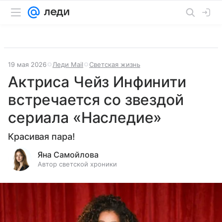
19 мая 2026
Леди Mail
Светская жизнь
Актриса Чейз Инфинити
встречается со звездой
сериала «Наследие»
Красивая пара!
Яна Самойлова
Автор светской хроники