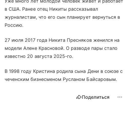
Уже много лет молодой человек живет и работает
в США. Ранее отец Никиты рассказывал
журналистам, что его сын планирует вернуться в
Россию.
27 июля 2017 года Никита Пресняков женился на
модели Алене Красновой. О разводе пары стало
известно 20 августа 2025-го.
В 1998 году Кристина родила сына Дени в союзе с
чеченским бизнесменом Русланом Байсаровым.
Поделиться