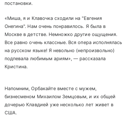
постановки.
«Миша, я и Клавочка сходили на "Евгения
Онегина". Нам очень понравилось. Я была в
Москве в детстве. Немножко другие ощущения.
Все равно очень классные. Вся опера исполнялась
на русском языке! Я невольно (непроизвольно)
подпевала любимым ариям», — рассказала
Кристина.
Напомним, Орбакайте вместе с мужем,
бизнесменом Михаилом Земцовым, и их общей
дочерью Клавдией уже несколько лет живет в
США.