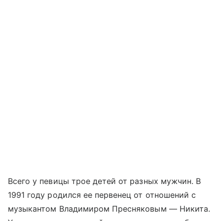
Всего у певицы трое детей от разных мужчин. В
1991 году родился ее первенец от отношений с
музыкантом Владимиром Пресняковым — Никита.