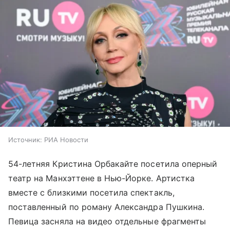
Источник:
РИА Новости
54-летняя Кристина Орбакайте посетила оперный
театр на Манхэттене в Нью-Йорке. Артистка
вместе с близкими посетила спектакль,
поставленный по роману Александра Пушкина.
Певица засняла на видео отдельные фрагменты