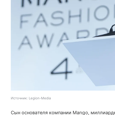
Источник:
Legion-Media
Сын основателя компании Mango, миллиардер