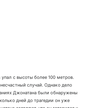
 упал с высоты более 100 метров.
 несчастный случай. Однако дело
азаниях Джонатана были обнаружены
колько дней до трагедии он уже