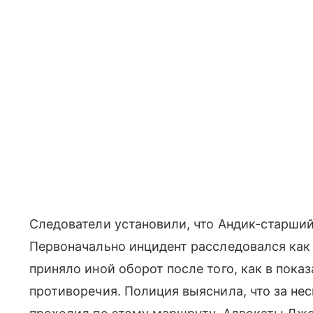
Следователи установили, что Андик-старший
Первоначально инцидент расследовался как
приняло иной оборот после того, как в пок
противоречия. Полиция выяснила, что за нес