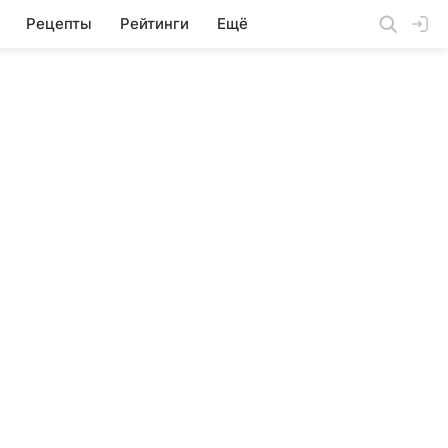
Рецепты
Рейтинги
Ещё