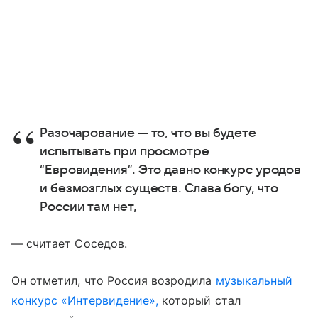
Разочарование — то, что вы будете
испытывать при просмотре
“Евровидения”. Это давно конкурс уродов
и безмозглых существ. Слава богу, что
России там нет,
— считает Соседов.
Он отметил, что Россия возродила
музыкальный
конкурс «Интервидение»,
который стал