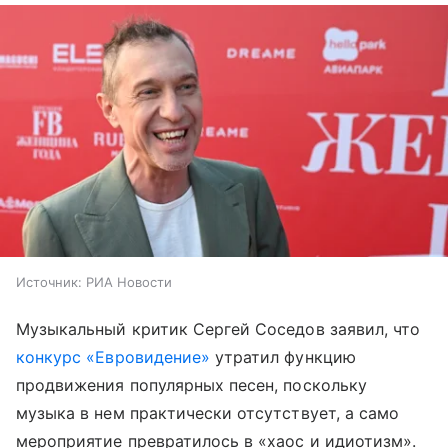
Источник:
РИА Новости
Музыкальный критик Сергей Соседов заявил, что
конкурс «Евровидение»
утратил функцию
продвижения популярных песен, поскольку
музыка в нем практически отсутствует, а само
мероприятие превратилось в «хаос и идиотизм».