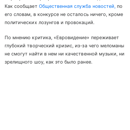
Как сообщает
Общественная служба новостей,
по
его словам, в конкурсе не осталось ничего, кроме
политических лозунгов и провокаций.
По мнению критика, «Евровидение» переживает
глубокий творческий кризис, из-за чего меломаны
не смогут найти в нем ни качественной музыки, ни
зрелищного шоу, как это было ранее.