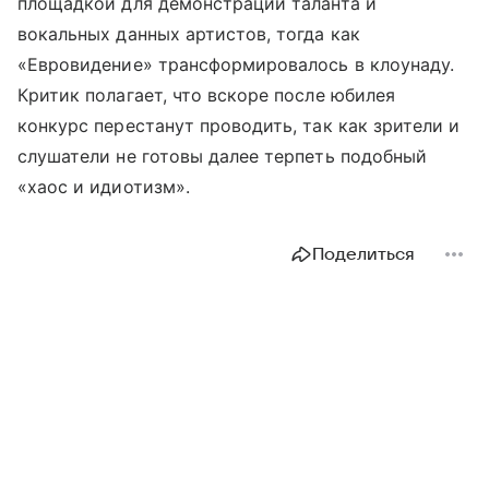
площадкой для демонстрации таланта и
вокальных данных артистов, тогда как
«Евровидение» трансформировалось в клоунаду.
Критик полагает, что вскоре после юбилея
конкурс перестанут проводить, так как зрители и
слушатели не готовы далее терпеть подобный
«хаос и идиотизм».
Поделиться