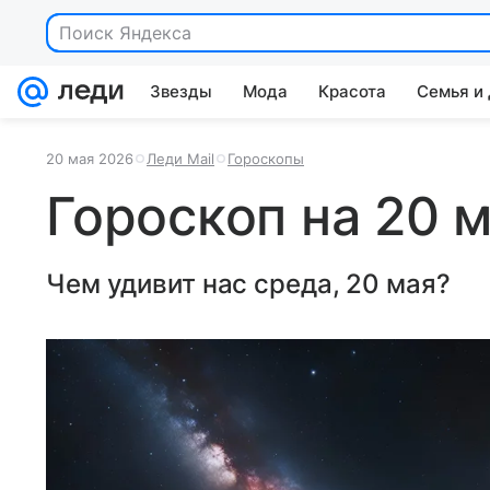
Поиск Яндекса
Звезды
Мода
Красота
Семья и
20 мая 2026
Леди Mail
Гороскопы
Гороскоп на 20 м
Чем удивит нас среда, 20 мая?