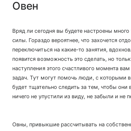
Овен
Вряд ли сегодня вы будете настроены много 
силы. Гораздо вероятнее, что захочется отдо
переключиться на какие-то занятия, вдохно
появится возможность это сделать, но тольк
наступления этого счастливого момента вам
задач. Тут могут помочь люди, с которыми 
будет тщательно следить за тем, чтобы они 
ничего не упустили из виду, не забыли и не 
Овны, привыкшие рассчитывать на собствен