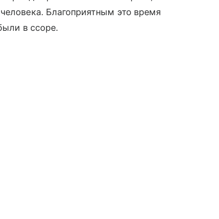
 человека. Благоприятным это время
были в ссоре.