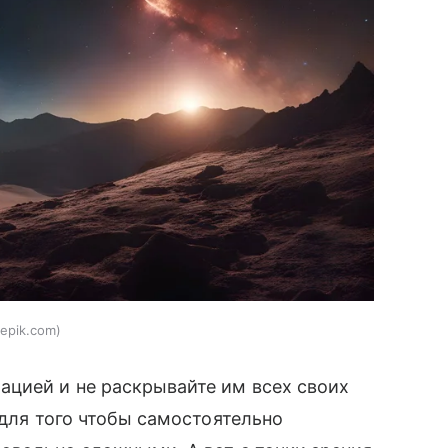
epik.com
ацией и не раскрывайте им всех своих
 для того чтобы самостоятельно