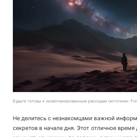
Будьте готовы к незапланированным расходам
источник:
Fre
Не делитесь с незнакомцами важной информ
секретов в начале дня. Этот отличное время