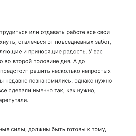
трудиться или отдавать работе все свои
хнуть, отвлечься от повседневных забот,
вляющие и приносящие радость. У вас
о во второй половине дня. А до
 предстоит решить несколько непростых
вы недавно познакомились, однако нужно
все сделали именно так, как нужно,
перепутали.
ные силы, должны быть готовы к тому,