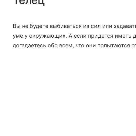
Вы не будете выбиваться из сил или задавать
уме у окружающих. А если придется иметь 
догадаетесь обо всем, что они попытаются о