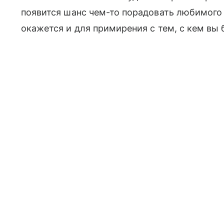
появится шанс чем-то порадовать любимого
окажется и для примирения с тем, с кем вы 