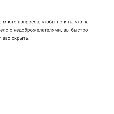
 много вопросов, чтобы понять, что на
дело с недоброжелателями, вы быстро
т вас скрыть.