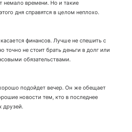
 немало времени. Но и такие
того дня справятся в целом неплохо.
 касается финансов. Лучше не спешить с
 точно не стоит брать деньги в долг или
нсовыми обязательствами.
хорошо подойдет вечер. Он же обещает
ошие новости тем, кто в последнее
х друзей.