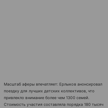
Масштаб аферы впечатляет: Ерлыков анонсировал
поездку для лучших детских коллективов, что
привлекло внимание более чем 1300 семей.
Стоимость участия составляла порядка 180 тысяч