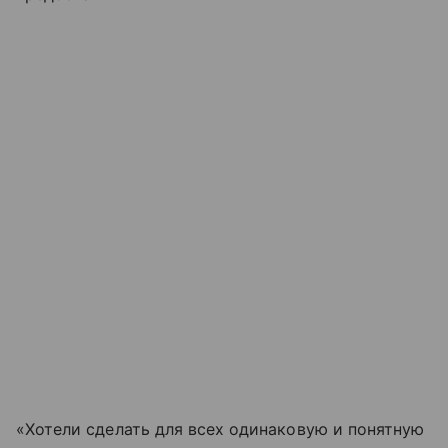
«Хотели сделать для всех одинаковую и понятную