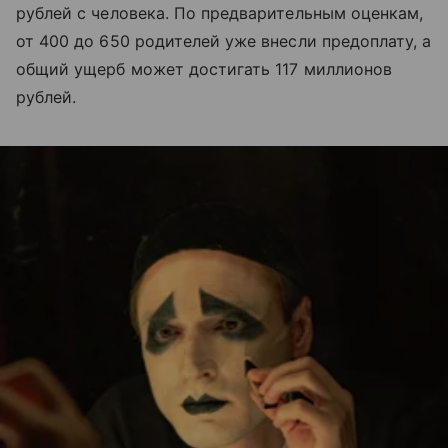
рублей с человека. По предварительным оценкам,
от 400 до 650 родителей уже внесли предоплату, а
общий ущерб может достигать 117 миллионов
рублей.