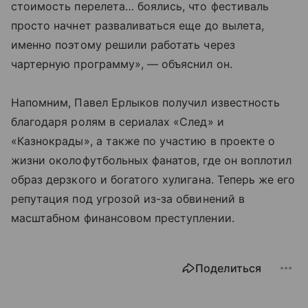
стоимость перелета… боялись, что фестиваль
просто начнет разваливаться еще до вылета,
именно поэтому решили работать через
чартерную программу», — объяснил он.
Напомним, Павел Ерлыков получил известность
благодаря ролям в сериалах «След» и
«Казнокрады», а также по участию в проекте о
жизни околофутбольных фанатов, где он воплотил
образ дерзкого и богатого хулигана. Теперь же его
репутация под угрозой из-за обвинений в
масштабном финансовом преступлении.
Поделиться