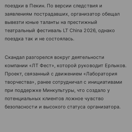
поездки в Пекин. По версии следствия и
заявлениям пострадавших, организатор обещал
вывезти юные таланты на престижный
театральный фестиваль LT China 2026, однако
поездка так и не состоялась.
Скандал разгорелся вокруг деятельности
компании «ЛТ Фест», которой руководит Ерлыков.
Проект, связанный с движением «Лаборатория
творчества», ранее сотрудничал с инициативами
при поддержке Минкультуры, что создало у
потенциальных клиентов ложное чувство
безопасности и высокого статуса организатора.