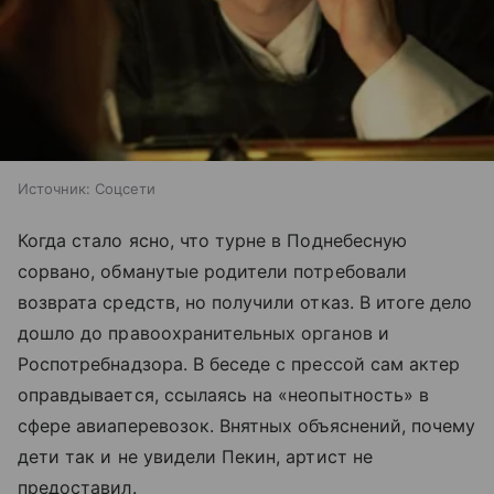
Источник:
Соцсети
Когда стало ясно, что турне в Поднебесную
сорвано, обманутые родители потребовали
возврата средств, но получили отказ. В итоге дело
дошло до правоохранительных органов и
Роспотребнадзора. В беседе с прессой сам актер
оправдывается, ссылаясь на «неопытность» в
сфере авиаперевозок. Внятных объяснений, почему
дети так и не увидели Пекин, артист не
предоставил.