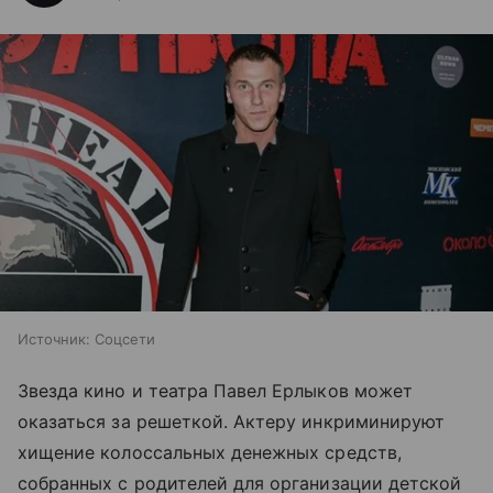
Источник:
Соцсети
Звезда кино и театра Павел Ерлыков может
оказаться за решеткой. Актеру инкриминируют
хищение колоссальных денежных средств,
собранных с родителей для организации детской