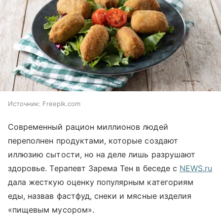
Источник:
Freepik.com
Современный рацион миллионов людей
переполнен продуктами, которые создают
иллюзию сытости, но на деле лишь разрушают
здоровье. Терапевт Зарема Тен в беседе с
NEWS.ru
дала жесткую оценку популярным категориям
еды, назвав фастфуд, снеки и мясные изделия
«пищевым мусором».