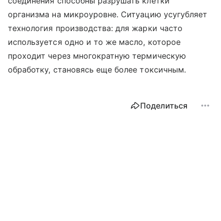
соединения способны разрушать клетки
организма на микроуровне. Ситуацию усугубляет
технология производства: для жарки часто
используется одно и то же масло, которое
проходит через многократную термическую
обработку, становясь еще более токсичным.
Поделиться