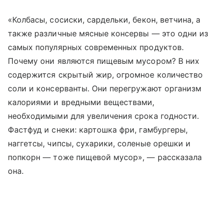
«Колбасы, сосиски, сардельки, бекон, ветчина, а
также различные мясные консервы — это одни из
самых популярных современных продуктов.
Почему они являются пищевым мусором? В них
содержится скрытый жир, огромное количество
соли и консерванты. Они перегружают организм
калориями и вредными веществами,
необходимыми для увеличения срока годности.
Фастфуд и снеки: картошка фри, гамбургеры,
наггетсы, чипсы, сухарики, соленые орешки и
попкорн — тоже пищевой мусор», — рассказала
она.