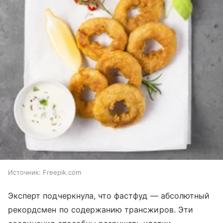
Источник:
Freepik.com
Эксперт подчеркнула, что фастфуд — абсолютный
рекордсмен по содержанию трансжиров. Эти