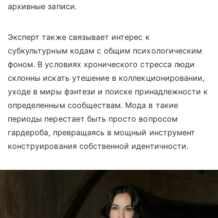
архивные записи.
Эксперт также связывает интерес к
субкультурным кодам с общим психологическим
фоном. В условиях хронического стресса люди
склонны искать утешение в коллекционировании,
уходе в миры фэнтези и поиске принадлежности к
определенным сообществам. Мода в такие
периоды перестает быть просто вопросом
гардероба, превращаясь в мощный инструмент
конструирования собственной идентичности.