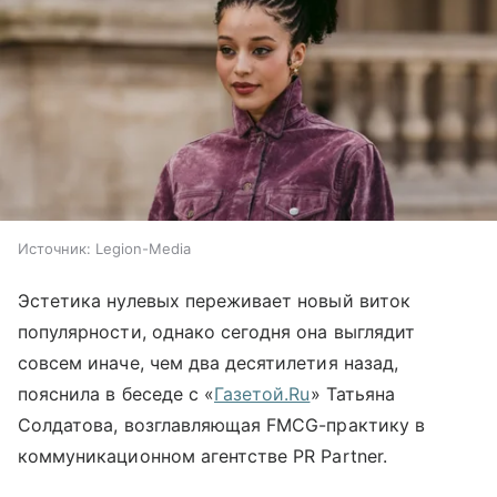
Источник:
Legion-Media
Эстетика нулевых переживает новый виток
популярности, однако сегодня она выглядит
совсем иначе, чем два десятилетия назад,
пояснила в беседе с «
Газетой.Ru
» Татьяна
Солдатова, возглавляющая FMCG-практику в
коммуникационном агентстве PR Partner.