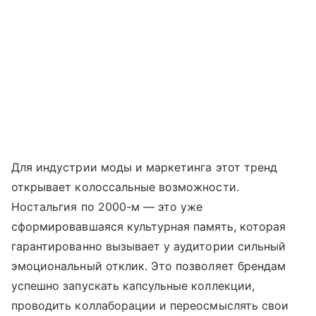
Для индустрии моды и маркетинга этот тренд
открывает колоссальные возможности.
Ностальгия по 2000-м — это уже
сформировавшаяся культурная память, которая
гарантированно вызывает у аудитории сильный
эмоциональный отклик. Это позволяет брендам
успешно запускать капсульные коллекции,
проводить коллаборации и переосмыслять свои