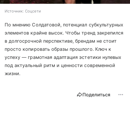
Источник:
Соцсети
По мнению Солдатовой, потенциал субкультурных
элементов крайне высок. Чтобы тренд закрепился
в долгосрочной перспективе, брендам не стоит
просто копировать образы прошлого. Ключ к
успеху — грамотная адаптация эстетики нулевых
под актуальный ритм и ценности современной
жизни.
Поделиться