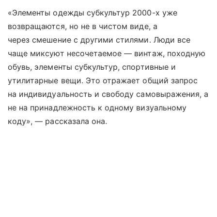
«Элементы одежды субкультур 2000-х уже
возвращаются, но не в чистом виде, а
через смешение с другими стилями. Люди все
чаще миксуют несочетаемое — винтаж, походную
обувь, элементы субкультур, спортивные и
утилитарные вещи. Это отражает общий запрос
на индивидуальность и свободу самовыражения, а
не на принадлежность к одному визуальному
коду», — рассказала она.