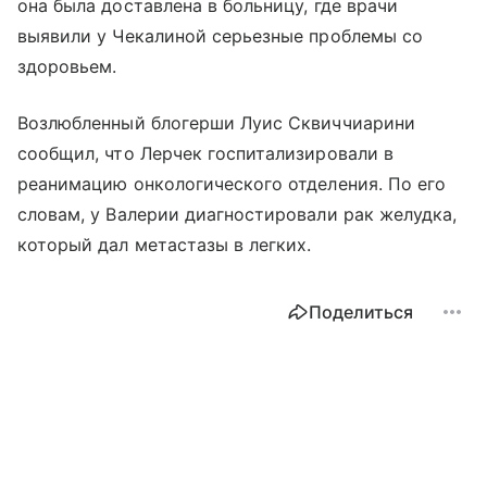
она была доставлена в больницу, где врачи
выявили у Чекалиной серьезные проблемы со
здоровьем.
Возлюбленный блогерши Луис Сквиччиарини
сообщил, что Лерчек госпитализировали в
реанимацию онкологического отделения. По его
словам, у Валерии диагностировали рак желудка,
который дал метастазы в легких.
Поделиться