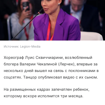
Источник:
Legion-Media
Хореограф Луис Сквиччиарини, возлюбленный
блогера Валерии Чекалиной (Лерчек), впервые за
несколько дней вышел на связь с поклонниками в
соцсетях. Танцор опубликовал видео с их сыном.
На размещенных кадрах запечатлен ребенок,
которому вскоре исполнится три месяца.