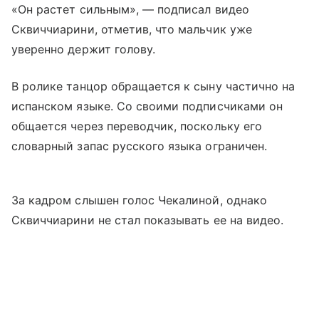
«Он растет сильным», — подписал видео
Сквиччиарини, отметив, что мальчик уже
уверенно держит голову.
В ролике танцор обращается к сыну частично на
испанском языке. Со своими подписчиками он
общается через переводчик, поскольку его
словарный запас русского языка ограничен.
За кадром слышен голос Чекалиной, однако
Сквиччиарини не стал показывать ее на видео.