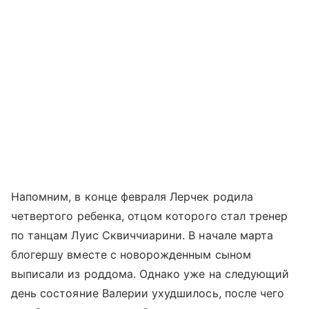
Напомним, в конце февраля Лерчек родила
четвертого ребенка, отцом которого стал тренер
по танцам Луис Сквиччиарини. В начале марта
блогершу вместе с новорожденным сыном
выписали из роддома. Однако уже на следующий
день состояние Валерии ухудшилось, после чего