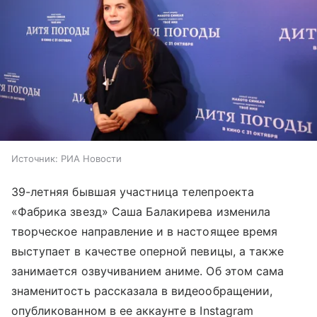
Источник:
РИА Новости
39-летняя бывшая участница телепроекта
«Фабрика звезд» Саша Балакирева изменила
творческое направление и в настоящее время
выступает в качестве оперной певицы, а также
занимается озвучиванием аниме. Об этом сама
знаменитость рассказала в видеообращении,
опубликованном в ее аккаунте в Instagram