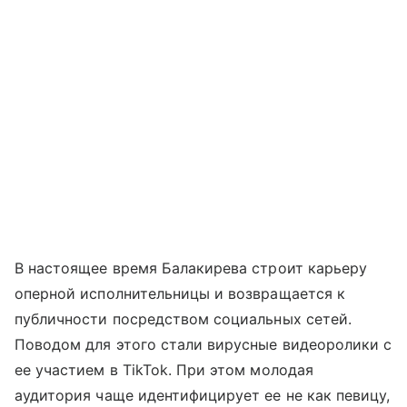
В настоящее время Балакирева строит карьеру
оперной исполнительницы и возвращается к
публичности посредством социальных сетей.
Поводом для этого стали вирусные видеоролики с
ее участием в TikTok. При этом молодая
аудитория чаще идентифицирует ее не как певицу,