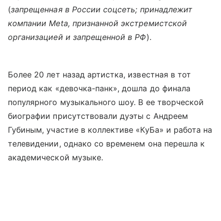
(
запрещенная в России соцсеть; принадлежит
компании Meta, признанной экстремистской
организацией и запрещенной в РФ
).
Более 20 лет назад артистка, известная в тот
период как «девочка-панк», дошла до финала
популярного музыкального шоу. В ее творческой
биографии присутствовали дуэты с Андреем
Губиным, участие в коллективе «КуБа» и работа на
телевидении, однако со временем она перешла к
академической музыке.