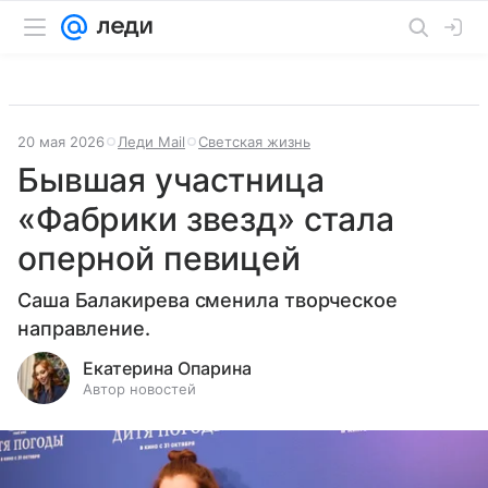
20 мая 2026
Леди Mail
Светская жизнь
Бывшая участница
«Фабрики звезд» стала
оперной певицей
Саша Балакирева сменила творческое
направление.
Екатерина Опарина
Автор новостей