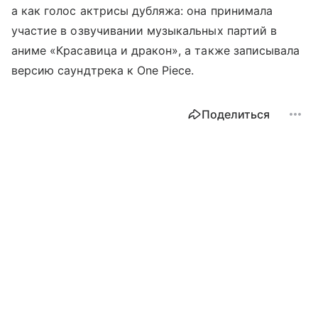
а как голос актрисы дубляжа: она принимала
участие в озвучивании музыкальных партий в
аниме «Красавица и дракон», а также записывала
версию саундтрека к One Piece.
Поделиться