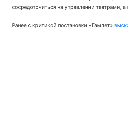
сосредоточиться на управлении театрами, а 
Ранее с критикой постановки «Гамлет»
выск