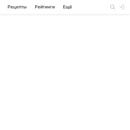
Рецепты
Рейтинги
Ещё