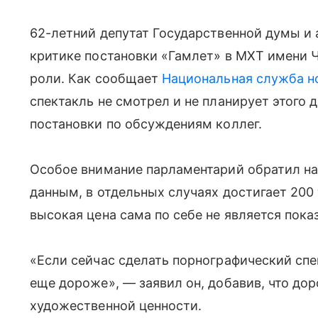
62-летний депутат Государственной думы и
критике постановки «Гамлет» в МХТ имени 
роли. Как сообщает
Национальная служба н
спектакль не смотрел и не планирует этого 
постановки по обсуждениям коллег.
Особое внимание парламентарий обратил на 
данным, в отдельных случаях достигает 200 
высокая цена сама по себе не является пока
«Если сейчас сделать порнографический спе
еще дороже», — заявил он, добавив, что до
художественной ценности.