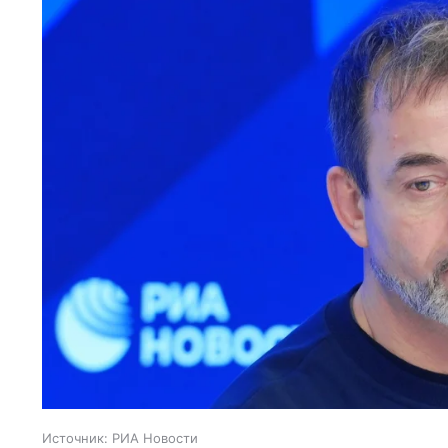
Источник:
РИА Новости