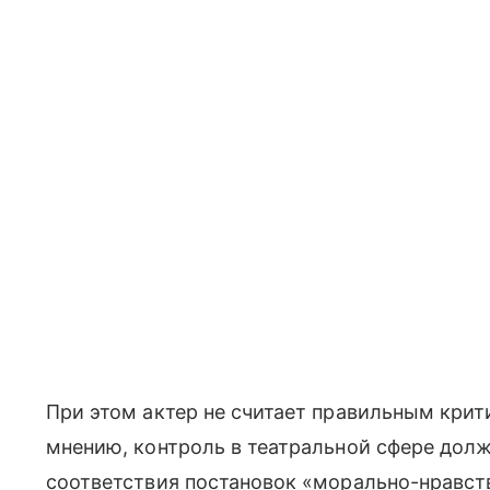
При этом актер не считает правильным крит
мнению, контроль в театральной сфере долже
соответствия постановок «морально-нравст